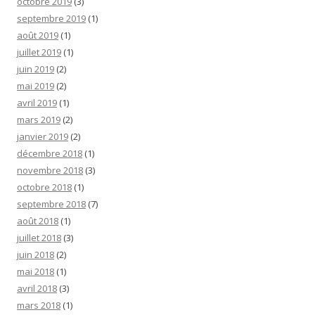
octobre 2019
(3)
septembre 2019
(1)
août 2019
(1)
juillet 2019
(1)
juin 2019
(2)
mai 2019
(2)
avril 2019
(1)
mars 2019
(2)
janvier 2019
(2)
décembre 2018
(1)
novembre 2018
(3)
octobre 2018
(1)
septembre 2018
(7)
août 2018
(1)
juillet 2018
(3)
juin 2018
(2)
mai 2018
(1)
avril 2018
(3)
mars 2018
(1)