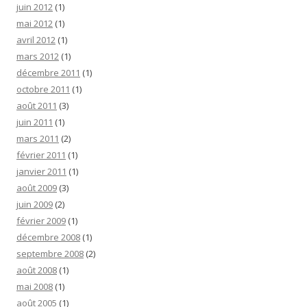
juin 2012
(1)
mai 2012
(1)
avril 2012
(1)
mars 2012
(1)
décembre 2011
(1)
octobre 2011
(1)
août 2011
(3)
juin 2011
(1)
mars 2011
(2)
février 2011
(1)
janvier 2011
(1)
août 2009
(3)
juin 2009
(2)
février 2009
(1)
décembre 2008
(1)
septembre 2008
(2)
août 2008
(1)
mai 2008
(1)
août 2005
(1)