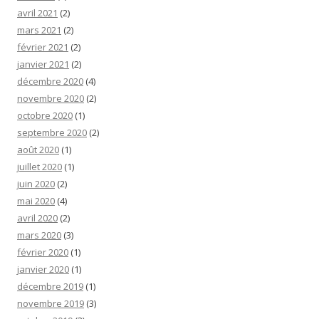
avril 2021
(2)
mars 2021
(2)
février 2021
(2)
janvier 2021
(2)
décembre 2020
(4)
novembre 2020
(2)
octobre 2020
(1)
septembre 2020
(2)
août 2020
(1)
juillet 2020
(1)
juin 2020
(2)
mai 2020
(4)
avril 2020
(2)
mars 2020
(3)
février 2020
(1)
janvier 2020
(1)
décembre 2019
(1)
novembre 2019
(3)