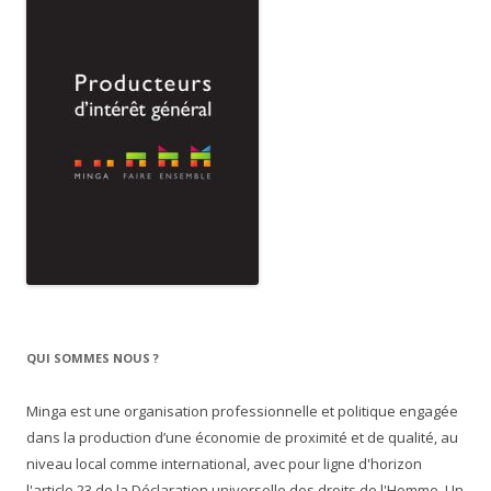
QUI SOMMES NOUS ?
Minga est une organisation professionnelle et politique engagée
dans la production d’une économie de proximité et de qualité, au
niveau local comme international, avec pour ligne d'horizon
l'article 23 de la Déclaration universelle des droits de l'Homme. Un