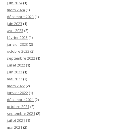
juin 2024
(1)
mars 2024
(1)
décembre 2023
(1)
juin 2023
(1)
avril 2023
(2)
février 2023
(1)
janvier 2023
(2)
octobre 2022
(2)
septembre 2022
(1)
juillet 2022
(1)
juin 2022
(1)
mai 2022
(3)
mars 2022
(2)
janvier 2022
(1)
décembre 2021
(2)
octobre 2021
(2)
septembre 2021
(2)
juillet 2021
(1)
mai 2021
(2)