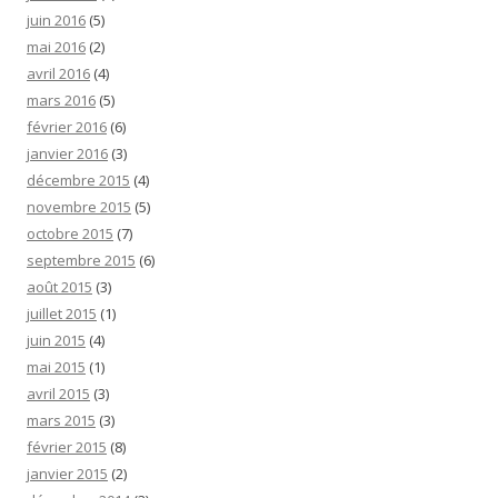
juin 2016
(5)
mai 2016
(2)
avril 2016
(4)
mars 2016
(5)
février 2016
(6)
janvier 2016
(3)
décembre 2015
(4)
novembre 2015
(5)
octobre 2015
(7)
septembre 2015
(6)
août 2015
(3)
juillet 2015
(1)
juin 2015
(4)
mai 2015
(1)
avril 2015
(3)
mars 2015
(3)
février 2015
(8)
janvier 2015
(2)