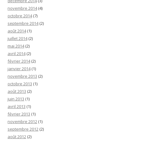
décembre 2014
(3)
novembre 2014
(4)
octobre 2014
(7)
septembre 2014
(2)
août 2014
(1)
juillet 2014
(2)
mai 2014
(2)
avril 2014
(2)
février 2014
(2)
janvier 2014
(1)
novembre 2013
(2)
octobre 2013
(1)
août 2013
(2)
juin 2013
(1)
avril 2013
(1)
février 2013
(1)
novembre 2012
(1)
septembre 2012
(2)
août 2012
(2)