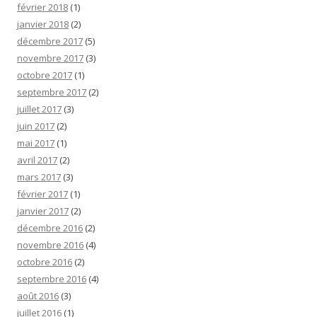
février 2018
(1)
janvier 2018
(2)
décembre 2017
(5)
novembre 2017
(3)
octobre 2017
(1)
septembre 2017
(2)
juillet 2017
(3)
juin 2017
(2)
mai 2017
(1)
avril 2017
(2)
mars 2017
(3)
février 2017
(1)
janvier 2017
(2)
décembre 2016
(2)
novembre 2016
(4)
octobre 2016
(2)
septembre 2016
(4)
août 2016
(3)
juillet 2016
(1)