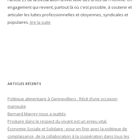
engagement qui revient, partout là où c'est possible, à soutenir et
articuler les luttes professionnelles et citoyennes, syndicales et
populaires.
lire la suite
ARTICLES RÉCENTS
Politique alimentaire à Gennevilliers : Récit d’une occasion
manquée
Bernard Marrey nous a quittés
Produire dans le respect du vivant est un enjeu vital.
Économie Sociale et Solidaire : pour en finir avec la politique de
complaisance, de la collaboration à la coopération dans tous les