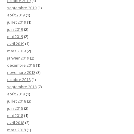
octobre 2019
(3)
septembre 2019
(1)
août 2019
(1)
juillet 2019
(1)
juin 2019
(2)
mai 2019
(2)
avril 2019
(1)
mars 2019
(2)
janvier 2019
(2)
décembre 2018
(1)
novembre 2018
(3)
octobre 2018
(1)
septembre 2018
(7)
août 2018
(1)
juillet 2018
(3)
juin 2018
(2)
mai 2018
(1)
avril 2018
(3)
mars 2018
(1)