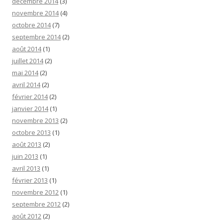
décembre 2014
(3)
novembre 2014
(4)
octobre 2014
(7)
septembre 2014
(2)
août 2014
(1)
juillet 2014
(2)
mai 2014
(2)
avril 2014
(2)
février 2014
(2)
janvier 2014
(1)
novembre 2013
(2)
octobre 2013
(1)
août 2013
(2)
juin 2013
(1)
avril 2013
(1)
février 2013
(1)
novembre 2012
(1)
septembre 2012
(2)
août 2012
(2)