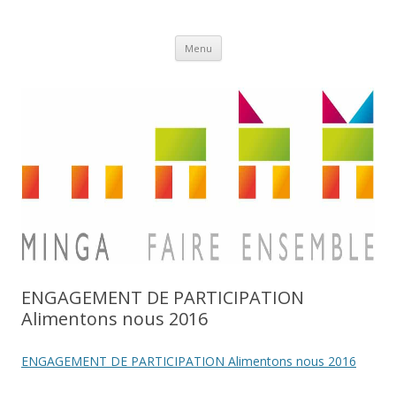
Aller
Minga
Menu
au
contenu
ENGAGEMENT DE PARTICIPATION
Alimentons nous 2016
ENGAGEMENT DE PARTICIPATION Alimentons nous 2016