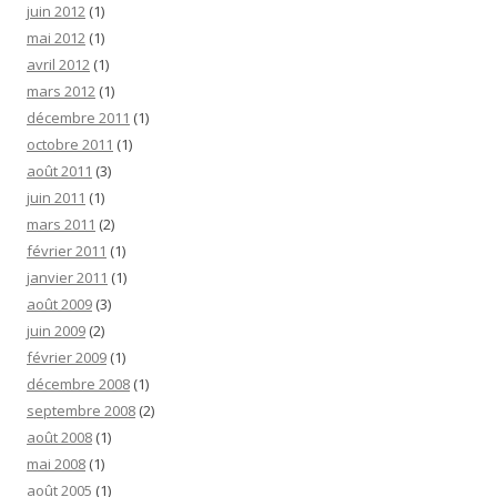
juin 2012
(1)
mai 2012
(1)
avril 2012
(1)
mars 2012
(1)
décembre 2011
(1)
octobre 2011
(1)
août 2011
(3)
juin 2011
(1)
mars 2011
(2)
février 2011
(1)
janvier 2011
(1)
août 2009
(3)
juin 2009
(2)
février 2009
(1)
décembre 2008
(1)
septembre 2008
(2)
août 2008
(1)
mai 2008
(1)
août 2005
(1)