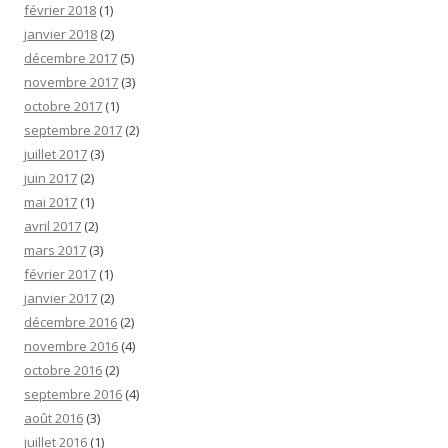
février 2018
(1)
janvier 2018
(2)
décembre 2017
(5)
novembre 2017
(3)
octobre 2017
(1)
septembre 2017
(2)
juillet 2017
(3)
juin 2017
(2)
mai 2017
(1)
avril 2017
(2)
mars 2017
(3)
février 2017
(1)
janvier 2017
(2)
décembre 2016
(2)
novembre 2016
(4)
octobre 2016
(2)
septembre 2016
(4)
août 2016
(3)
juillet 2016
(1)