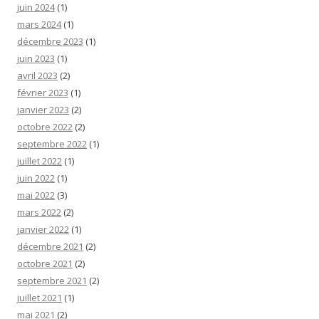
juin 2024
(1)
mars 2024
(1)
décembre 2023
(1)
juin 2023
(1)
avril 2023
(2)
février 2023
(1)
janvier 2023
(2)
octobre 2022
(2)
septembre 2022
(1)
juillet 2022
(1)
juin 2022
(1)
mai 2022
(3)
mars 2022
(2)
janvier 2022
(1)
décembre 2021
(2)
octobre 2021
(2)
septembre 2021
(2)
juillet 2021
(1)
mai 2021
(2)