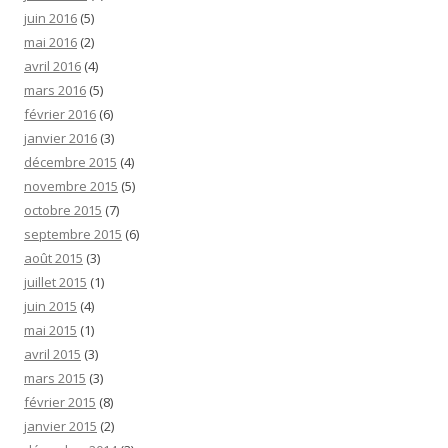
juin 2016
(5)
mai 2016
(2)
avril 2016
(4)
mars 2016
(5)
février 2016
(6)
janvier 2016
(3)
décembre 2015
(4)
novembre 2015
(5)
octobre 2015
(7)
septembre 2015
(6)
août 2015
(3)
juillet 2015
(1)
juin 2015
(4)
mai 2015
(1)
avril 2015
(3)
mars 2015
(3)
février 2015
(8)
janvier 2015
(2)