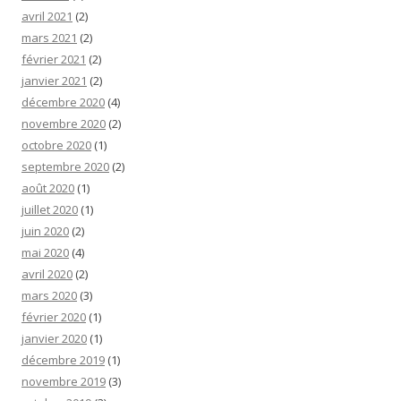
avril 2021
(2)
mars 2021
(2)
février 2021
(2)
janvier 2021
(2)
décembre 2020
(4)
novembre 2020
(2)
octobre 2020
(1)
septembre 2020
(2)
août 2020
(1)
juillet 2020
(1)
juin 2020
(2)
mai 2020
(4)
avril 2020
(2)
mars 2020
(3)
février 2020
(1)
janvier 2020
(1)
décembre 2019
(1)
novembre 2019
(3)