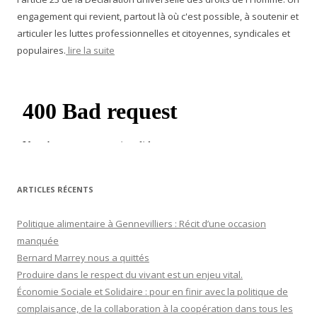
engagement qui revient, partout là où c'est possible, à soutenir et
articuler les luttes professionnelles et citoyennes, syndicales et
populaires.
lire la suite
ARTICLES RÉCENTS
Politique alimentaire à Gennevilliers : Récit d’une occasion
manquée
Bernard Marrey nous a quittés
Produire dans le respect du vivant est un enjeu vital.
Économie Sociale et Solidaire : pour en finir avec la politique de
complaisance, de la collaboration à la coopération dans tous les