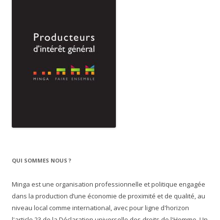
QUI SOMMES NOUS ?
Minga est une organisation professionnelle et politique engagée
dans la production d’une économie de proximité et de qualité, au
niveau local comme international, avec pour ligne d'horizon
l'article 23 de la Déclaration universelle des droits de l'Homme. Un