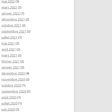
mai 2022
(3)
mars 2022
(2)
janvier 2022
(1)
décembre 2021
(2)
octobre 2021
(2)
septembre 2021
(2)
juillet 2021
(1)
mai 2021
(2)
avril 2021
(2)
mars 2021
(2)
février 2021
(2)
janvier 2021
(2)
décembre 2020
(4)
novembre 2020
(2)
octobre 2020
(1)
septembre 2020
(2)
août 2020
(1)
juillet 2020
(1)
juin 2020
(2)