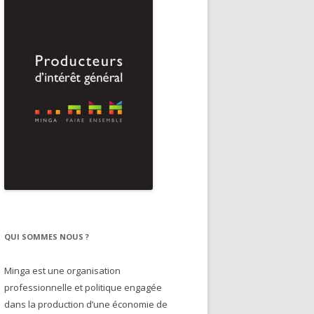
QUI SOMMES NOUS ?
Minga est une organisation
professionnelle et politique engagée
dans la production d’une économie de