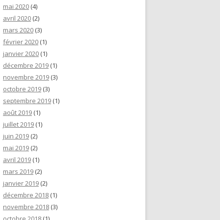
mai 2020
(4)
avril 2020
(2)
mars 2020
(3)
février 2020
(1)
janvier 2020
(1)
décembre 2019
(1)
novembre 2019
(3)
octobre 2019
(3)
septembre 2019
(1)
août 2019
(1)
juillet 2019
(1)
juin 2019
(2)
mai 2019
(2)
avril 2019
(1)
mars 2019
(2)
janvier 2019
(2)
décembre 2018
(1)
novembre 2018
(3)
octobre 2018
(1)