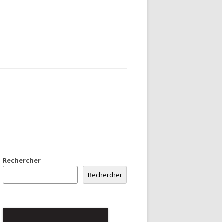
Rechercher
Rechercher