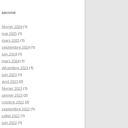
ARCHIVE
février 2026
(1)
mai 2025
(1)
mars 2025
(1)
septembre 2024
(1)
juin 2024
(1)
mars 2024
(1)
décembre 2023
(1)
juin 2023
(1)
avril 2023
(2)
février 2023
(1)
janvier 2023
(2)
octobre 2022
(2)
septembre 2022
(1)
juillet 2022
(1)
juin 2022
(1)