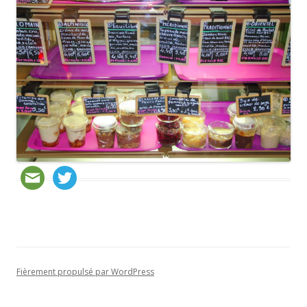
Fièrement propulsé par WordPress