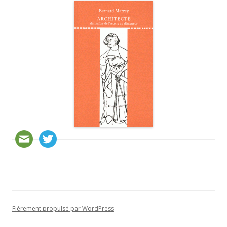
Fièrement propulsé par WordPress