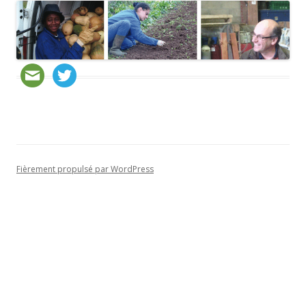
Fièrement propulsé par WordPress