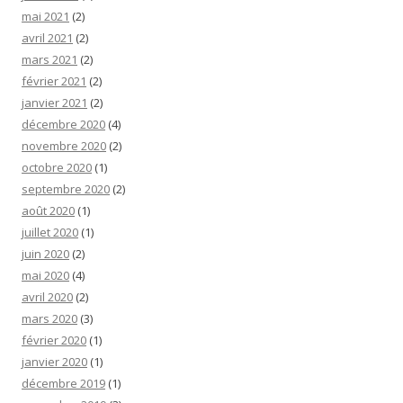
mai 2021
(2)
avril 2021
(2)
mars 2021
(2)
février 2021
(2)
janvier 2021
(2)
décembre 2020
(4)
novembre 2020
(2)
octobre 2020
(1)
septembre 2020
(2)
août 2020
(1)
juillet 2020
(1)
juin 2020
(2)
mai 2020
(4)
avril 2020
(2)
mars 2020
(3)
février 2020
(1)
janvier 2020
(1)
décembre 2019
(1)