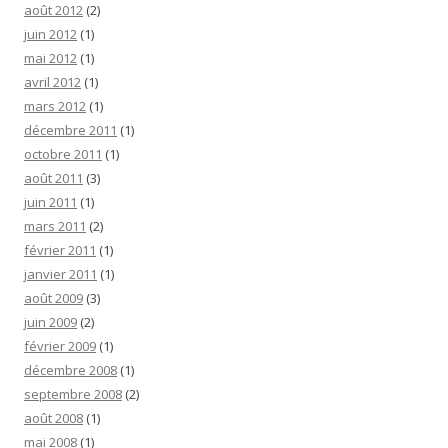
août 2012
(2)
juin 2012
(1)
mai 2012
(1)
avril 2012
(1)
mars 2012
(1)
décembre 2011
(1)
octobre 2011
(1)
août 2011
(3)
juin 2011
(1)
mars 2011
(2)
février 2011
(1)
janvier 2011
(1)
août 2009
(3)
juin 2009
(2)
février 2009
(1)
décembre 2008
(1)
septembre 2008
(2)
août 2008
(1)
mai 2008
(1)