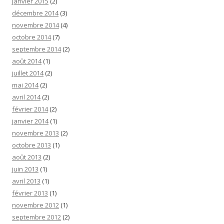
janvier 2015
(2)
décembre 2014
(3)
novembre 2014
(4)
octobre 2014
(7)
septembre 2014
(2)
août 2014
(1)
juillet 2014
(2)
mai 2014
(2)
avril 2014
(2)
février 2014
(2)
janvier 2014
(1)
novembre 2013
(2)
octobre 2013
(1)
août 2013
(2)
juin 2013
(1)
avril 2013
(1)
février 2013
(1)
novembre 2012
(1)
septembre 2012
(2)