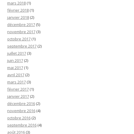
mars 2018
(1)
février 2018
(1)
janvier 2018
(2)
décembre 2017
(5)
novembre 2017
(3)
octobre 2017
(1)
septembre 2017
(2)
juillet 2017
(3)
juin 2017
(2)
mai 2017
(1)
avril 2017
(2)
mars 2017
(3)
février 2017
(1)
janvier 2017
(2)
décembre 2016
(2)
novembre 2016
(4)
octobre 2016
(2)
septembre 2016
(4)
août 2016
(3)