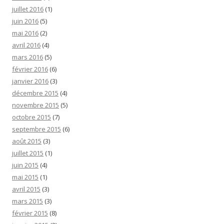
juillet 2016
(1)
juin 2016
(5)
mai 2016
(2)
avril 2016
(4)
mars 2016
(5)
février 2016
(6)
janvier 2016
(3)
décembre 2015
(4)
novembre 2015
(5)
octobre 2015
(7)
septembre 2015
(6)
août 2015
(3)
juillet 2015
(1)
juin 2015
(4)
mai 2015
(1)
avril 2015
(3)
mars 2015
(3)
février 2015
(8)