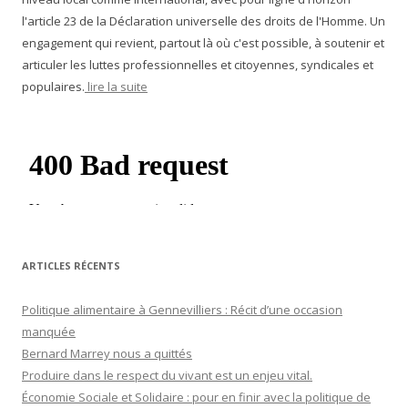
l'article 23 de la Déclaration universelle des droits de l'Homme. Un
engagement qui revient, partout là où c'est possible, à soutenir et
articuler les luttes professionnelles et citoyennes, syndicales et
populaires.
lire la suite
ARTICLES RÉCENTS
Politique alimentaire à Gennevilliers : Récit d’une occasion
manquée
Bernard Marrey nous a quittés
Produire dans le respect du vivant est un enjeu vital.
Économie Sociale et Solidaire : pour en finir avec la politique de