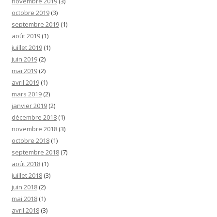
novembre 2019
(3)
octobre 2019
(3)
septembre 2019
(1)
août 2019
(1)
juillet 2019
(1)
juin 2019
(2)
mai 2019
(2)
avril 2019
(1)
mars 2019
(2)
janvier 2019
(2)
décembre 2018
(1)
novembre 2018
(3)
octobre 2018
(1)
septembre 2018
(7)
août 2018
(1)
juillet 2018
(3)
juin 2018
(2)
mai 2018
(1)
avril 2018
(3)