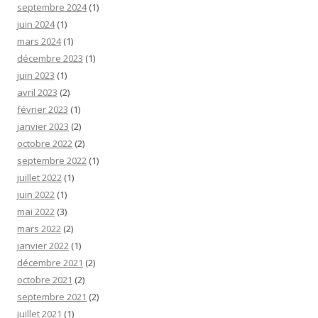
septembre 2024
(1)
juin 2024
(1)
mars 2024
(1)
décembre 2023
(1)
juin 2023
(1)
avril 2023
(2)
février 2023
(1)
janvier 2023
(2)
octobre 2022
(2)
septembre 2022
(1)
juillet 2022
(1)
juin 2022
(1)
mai 2022
(3)
mars 2022
(2)
janvier 2022
(1)
décembre 2021
(2)
octobre 2021
(2)
septembre 2021
(2)
juillet 2021
(1)