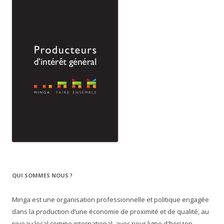
QUI SOMMES NOUS ?
Minga est une organisation professionnelle et politique engagée
dans la production d’une économie de proximité et de qualité, au
niveau local comme international, avec pour ligne d'horizon