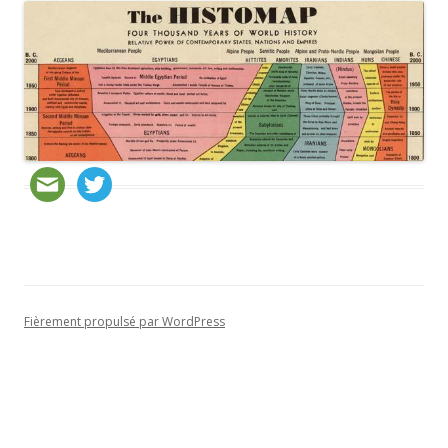
Fièrement propulsé par WordPress