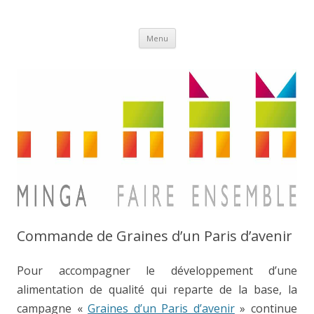
Aller
Minga
Menu
au
contenu
Commande de Graines d’un Paris d’avenir
Pour accompagner le développement d’une
alimentation de qualité qui reparte de la base, la
campagne «
Graines d’un Paris d’avenir
» continue