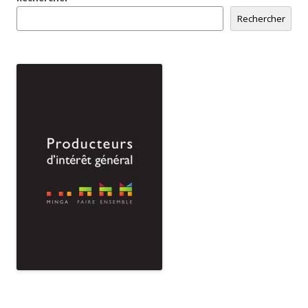
Rechercher