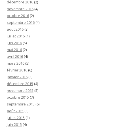
décembre 2016
(2)
novembre 2016
(4)
octobre 2016
(2)
septembre 2016
(4)
août 2016
(3)
juillet 2016
(1)
juin 2016
(5)
mai 2016
(2)
avril 2016
(4)
mars 2016
(5)
février 2016
(6)
janvier 2016
(3)
décembre 2015
(4)
novembre 2015
(5)
octobre 2015
(7)
septembre 2015
(6)
août 2015
(3)
juillet 2015
(1)
juin 2015
(4)