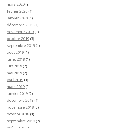
mars 2020
(3)
février 2020
(1)
janvier 2020
(1)
décembre 2019
(1)
novembre 2019
(3)
octobre 2019
(3)
septembre 2019
(1)
août 2019
(1)
juillet 2019
(1)
juin 2019
(2)
mai 2019
(2)
avril 2019
(1)
mars 2019
(2)
janvier 2019
(2)
décembre 2018
(1)
novembre 2018
(3)
octobre 2018
(1)
septembre 2018
(7)
août 2018
(1)