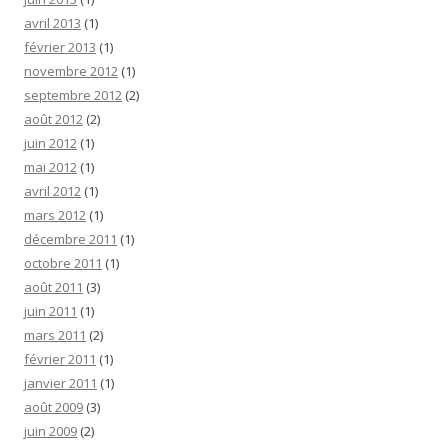
avril 2013
(1)
février 2013
(1)
novembre 2012
(1)
septembre 2012
(2)
août 2012
(2)
juin 2012
(1)
mai 2012
(1)
avril 2012
(1)
mars 2012
(1)
décembre 2011
(1)
octobre 2011
(1)
août 2011
(3)
juin 2011
(1)
mars 2011
(2)
février 2011
(1)
janvier 2011
(1)
août 2009
(3)
juin 2009
(2)