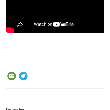
Rechercher