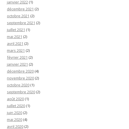
janvier 2022
(1)
décembre 2021
(2)
octobre 2021
(2)
septembre 2021
(2)
juillet 2021
(1)
mai 2021
(2)
avril 2021
(2)
mars 2021
(2)
février 2021
(2)
janvier 2021
(2)
décembre 2020
(4)
novembre 2020
(2)
octobre 2020
(1)
septembre 2020
(2)
août 2020
(1)
juillet 2020
(1)
juin 2020
(2)
mai 2020
(4)
avril 2020
(2)