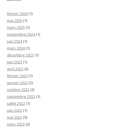
février 2026
(1)
mai 2025
(1)
mars 2025
(1)
septembre 2024
(1)
juin 2024
(1)
mars 2024
(1)
décembre 2023
(1)
juin 2023
(1)
avril 2023
(2)
février 2023
(1)
janvier 2023
(2)
octobre 2022
(2)
septembre 2022
(1)
juillet 2022
(1)
juin 2022
(1)
mai 2022
(3)
mars 2022
(2)