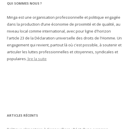
QUI SOMMES NOUS ?
Minga est une organisation professionnelle et politique engagée
dans la production d’une économie de proximité et de qualité, au
niveau local comme international, avec pour ligne d'horizon
l'article 23 de la Déclaration universelle des droits de l'Homme. Un
engagement qui revient, partout là où c'est possible, à soutenir et
articuler les luttes professionnelles et citoyennes, syndicales et
populaires.
lire la suite
ARTICLES RÉCENTS