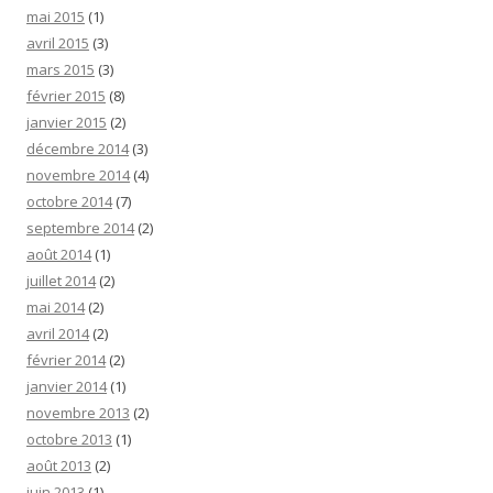
mai 2015
(1)
avril 2015
(3)
mars 2015
(3)
février 2015
(8)
janvier 2015
(2)
décembre 2014
(3)
novembre 2014
(4)
octobre 2014
(7)
septembre 2014
(2)
août 2014
(1)
juillet 2014
(2)
mai 2014
(2)
avril 2014
(2)
février 2014
(2)
janvier 2014
(1)
novembre 2013
(2)
octobre 2013
(1)
août 2013
(2)
juin 2013
(1)