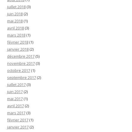
juillet 2018
(3)
juin 2018
(2)
mai 2018
(1)
avril 2018
(3)
mars 2018
(1)
février 2018
(1)
janvier 2018
(2)
décembre 2017
(5)
novembre 2017
(3)
octobre 2017
(1)
septembre 2017
(2)
juillet 2017
(3)
juin 2017
(2)
mai 2017
(1)
avril 2017
(2)
mars 2017
(3)
février 2017
(1)
janvier 2017
(2)