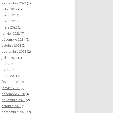
septembre 2022
(1)
juillet 2022
(1)
juin 2022
(1)
mai 2022
(3)
mars 2022
(2)
janvier 2022
(1)
décembre 2021
(2)
octobre 2021
(2)
septembre 2021
(2)
juillet 2021
(1)
mai 2021
(2)
avril 2021
(2)
mars 2021
(2)
février 2021
(2)
janvier 2021
(2)
décembre 2020
(4)
novembre 2020
(2)
octobre 2020
(1)
septembre 2020
(2)