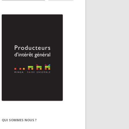
QUI SOMMES NOUS ?