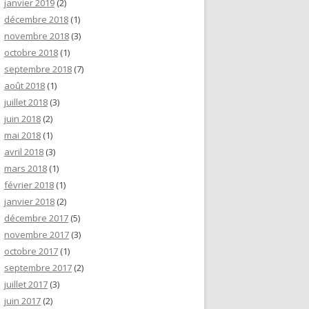
janvier 2019
(2)
décembre 2018
(1)
novembre 2018
(3)
octobre 2018
(1)
septembre 2018
(7)
août 2018
(1)
juillet 2018
(3)
juin 2018
(2)
mai 2018
(1)
avril 2018
(3)
mars 2018
(1)
février 2018
(1)
janvier 2018
(2)
décembre 2017
(5)
novembre 2017
(3)
octobre 2017
(1)
septembre 2017
(2)
juillet 2017
(3)
juin 2017
(2)