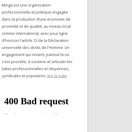
Minga est une organisation
professionnelle et politique engagée
dans la production d’une économie de
proximité et de qualité, au niveau local
comme international, avec pour ligne
d'horizon l'article 23 de la Déclaration
universelle des droits de l'Homme. Un
engagement qui revient, partout là où
c'est possible, à soutenir et articuler les
luttes professionnelles et citoyennes,
syndicales et populaires.
lire la suite