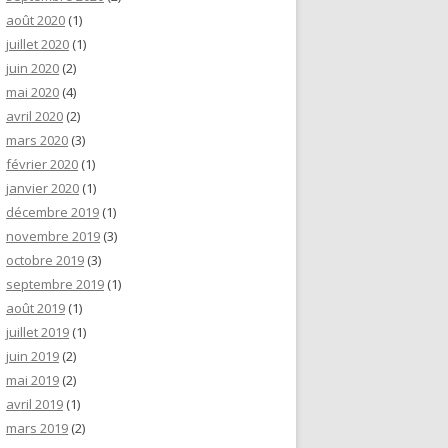
août 2020
(1)
juillet 2020
(1)
juin 2020
(2)
mai 2020
(4)
avril 2020
(2)
mars 2020
(3)
février 2020
(1)
janvier 2020
(1)
décembre 2019
(1)
novembre 2019
(3)
octobre 2019
(3)
septembre 2019
(1)
août 2019
(1)
juillet 2019
(1)
juin 2019
(2)
mai 2019
(2)
avril 2019
(1)
mars 2019
(2)