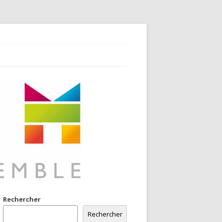
Rechercher
Rechercher