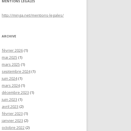
MENTIONS LÉGALES
http://minga.net/
mentions-legales
/
ARCHIVE
février 2026
(1)
mai 2025
(1)
mars 2025
(1)
septembre 2024
(1)
juin 2024
(1)
mars 2024
(1)
décembre 2023
(1)
juin 2023
(1)
avril 2023
(2)
février 2023
(1)
janvier 2023
(2)
octobre 2022
(2)