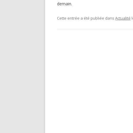
demain.
Cette entrée a été publiée dans
Actualité