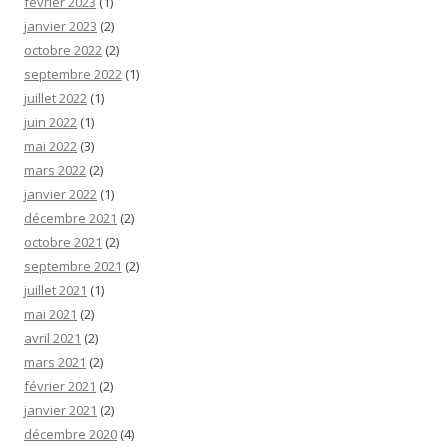
février 2023
(1)
janvier 2023
(2)
octobre 2022
(2)
septembre 2022
(1)
juillet 2022
(1)
juin 2022
(1)
mai 2022
(3)
mars 2022
(2)
janvier 2022
(1)
décembre 2021
(2)
octobre 2021
(2)
septembre 2021
(2)
juillet 2021
(1)
mai 2021
(2)
avril 2021
(2)
mars 2021
(2)
février 2021
(2)
janvier 2021
(2)
décembre 2020
(4)