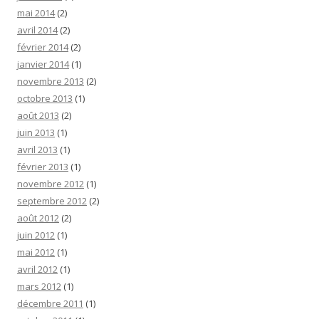
mai 2014
(2)
avril 2014
(2)
février 2014
(2)
janvier 2014
(1)
novembre 2013
(2)
octobre 2013
(1)
août 2013
(2)
juin 2013
(1)
avril 2013
(1)
février 2013
(1)
novembre 2012
(1)
septembre 2012
(2)
août 2012
(2)
juin 2012
(1)
mai 2012
(1)
avril 2012
(1)
mars 2012
(1)
décembre 2011
(1)