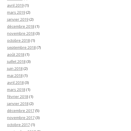
avril 2019
(1)
mars 2019
(2)
janvier 2019
(2)
décembre 2018
(1)
novembre 2018
(3)
octobre 2018
(1)
septembre 2018
(7)
août 2018
(1)
juillet 2018
(3)
juin 2018
(2)
mai 2018
(1)
avril 2018
(3)
mars 2018
(1)
février 2018
(1)
janvier 2018
(2)
décembre 2017
(5)
novembre 2017
(3)
octobre 2017
(1)