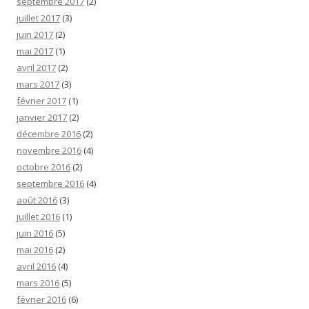
septembre 2017
(2)
juillet 2017
(3)
juin 2017
(2)
mai 2017
(1)
avril 2017
(2)
mars 2017
(3)
février 2017
(1)
janvier 2017
(2)
décembre 2016
(2)
novembre 2016
(4)
octobre 2016
(2)
septembre 2016
(4)
août 2016
(3)
juillet 2016
(1)
juin 2016
(5)
mai 2016
(2)
avril 2016
(4)
mars 2016
(5)
février 2016
(6)