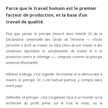
Parce que le travail humain est le premier
facteur de production, et la base d’un
travail de qualité.
Plus que jamais le principe énoncé dans l’article 23 de la
Déclaration Universelle des Droits de l’Homme — «
Toute
personne a droit au travail, au libre choix de son travail, à des
conditions équitables et satisfaisantes de travail et à la
protection contre le chômage
»— s’impose comme un principe
universel d’humanité.
Adhérer à Minga, c’est regarder l’économie et la démocratie à
travers ce principe. Or, il est bafoué partout, y compris dans
notre pays.
Défendre ce principe, c’est s’organiser face à un monde où la
recherche du profit prime sur le tout le reste, où la