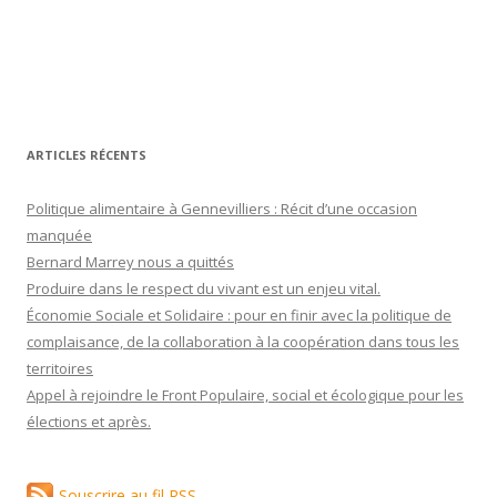
ARTICLES RÉCENTS
Politique alimentaire à Gennevilliers : Récit d’une occasion
manquée
Bernard Marrey nous a quittés
Produire dans le respect du vivant est un enjeu vital.
Économie Sociale et Solidaire : pour en finir avec la politique de
complaisance, de la collaboration à la coopération dans tous les
territoires
Appel à rejoindre le Front Populaire, social et écologique pour les
élections et après.
Souscrire au fil RSS