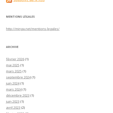
MENTIONS LÉGALES
http://minga.net/
mentions-legales
/
ARCHIVE
février 2026
(1)
mai 2025
(1)
mars 2025
(1)
septembre 2024
(1)
juin 2024
(1)
mars 2024
(1)
décembre 2023
(1)
juin 2023
(1)
avril 2023
(2)