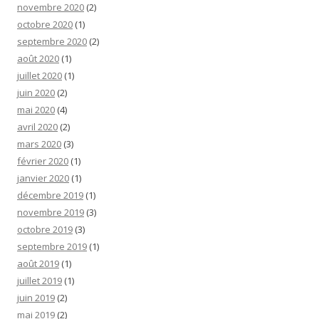
novembre 2020
(2)
octobre 2020
(1)
septembre 2020
(2)
août 2020
(1)
juillet 2020
(1)
juin 2020
(2)
mai 2020
(4)
avril 2020
(2)
mars 2020
(3)
février 2020
(1)
janvier 2020
(1)
décembre 2019
(1)
novembre 2019
(3)
octobre 2019
(3)
septembre 2019
(1)
août 2019
(1)
juillet 2019
(1)
juin 2019
(2)
mai 2019
(2)