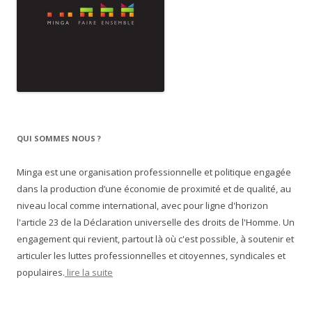
QUI SOMMES NOUS ?
Minga est une organisation professionnelle et politique engagée
dans la production d’une économie de proximité et de qualité, au
niveau local comme international, avec pour ligne d'horizon
l'article 23 de la Déclaration universelle des droits de l'Homme. Un
engagement qui revient, partout là où c'est possible, à soutenir et
articuler les luttes professionnelles et citoyennes, syndicales et
populaires.
lire la suite