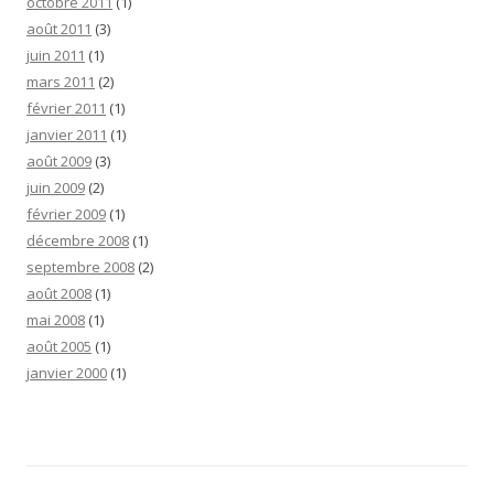
octobre 2011
(1)
août 2011
(3)
juin 2011
(1)
mars 2011
(2)
février 2011
(1)
janvier 2011
(1)
août 2009
(3)
juin 2009
(2)
février 2009
(1)
décembre 2008
(1)
septembre 2008
(2)
août 2008
(1)
mai 2008
(1)
août 2005
(1)
janvier 2000
(1)