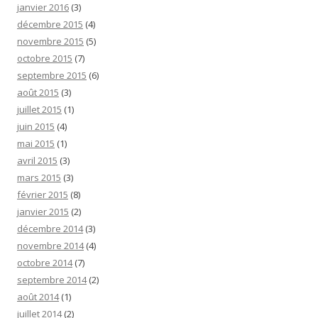
janvier 2016
(3)
décembre 2015
(4)
novembre 2015
(5)
octobre 2015
(7)
septembre 2015
(6)
août 2015
(3)
juillet 2015
(1)
juin 2015
(4)
mai 2015
(1)
avril 2015
(3)
mars 2015
(3)
février 2015
(8)
janvier 2015
(2)
décembre 2014
(3)
novembre 2014
(4)
octobre 2014
(7)
septembre 2014
(2)
août 2014
(1)
juillet 2014
(2)