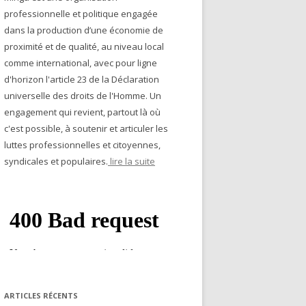
professionnelle et politique engagée
dans la production d’une économie de
proximité et de qualité, au niveau local
comme international, avec pour ligne
d'horizon l'article 23 de la Déclaration
universelle des droits de l'Homme. Un
engagement qui revient, partout là où
c'est possible, à soutenir et articuler les
luttes professionnelles et citoyennes,
syndicales et populaires.
lire la suite
ARTICLES RÉCENTS