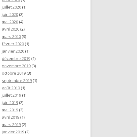
juillet 2020
(1)
juin 2020
(2)
mai 2020
(4)
avril 2020
(2)
mars 2020
(3)
février 2020
(1)
janvier 2020
(1)
décembre 2019
(1)
novembre 2019
(3)
octobre 2019
(3)
septembre 2019
(1)
août 2019
(1)
juillet 2019
(1)
juin 2019
(2)
mai 2019
(2)
avril 2019
(1)
mars 2019
(2)
janvier 2019
(2)