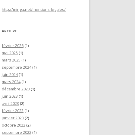
http://minga.net/
mentions-legales
/
ARCHIVE
février 2026
(1)
mai 2025
(1)
mars 2025
(1)
septembre 2024
(1)
juin 2024
(1)
mars 2024
(1)
décembre 2023
(1)
juin 2023
(1)
avril 2023
(2)
février 2023
(1)
janvier 2023
(2)
octobre 2022
(2)
septembre 2022
(1)