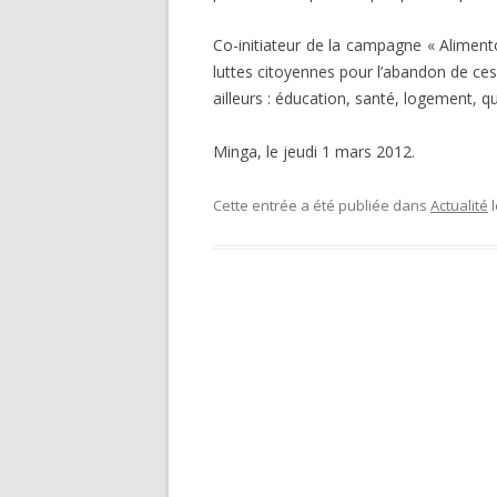
Co-initiateur de la campagne « Aliment
luttes citoyennes pour l’abandon de ce
ailleurs : éducation, santé, logement, q
Minga, le jeudi 1 mars 2012.
Cette entrée a été publiée dans
Actualité