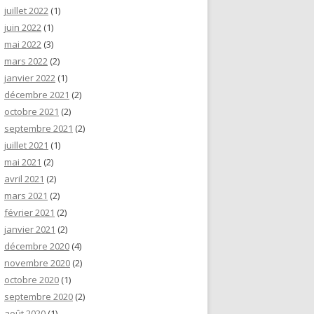
juillet 2022
(1)
juin 2022
(1)
mai 2022
(3)
mars 2022
(2)
janvier 2022
(1)
décembre 2021
(2)
octobre 2021
(2)
septembre 2021
(2)
juillet 2021
(1)
mai 2021
(2)
avril 2021
(2)
mars 2021
(2)
février 2021
(2)
janvier 2021
(2)
décembre 2020
(4)
novembre 2020
(2)
octobre 2020
(1)
septembre 2020
(2)
août 2020
(1)