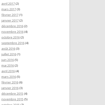
avril 2017
(2)
mars 2017
(3)
février 2017
(1)
janvier 2017
(2)
décembre 2016
(2)
novembre 2016
(4)
octobre 2016
(2)
septembre 2016
(4)
août 2016
(3)
juillet 2016
(1)
juin 2016
(5)
mai 2016
(2)
avril 2016
(4)
mars 2016
(5)
février 2016
(6)
janvier 2016
(3)
décembre 2015
(4)
novembre 2015
(5)
octobre 2015
(7)