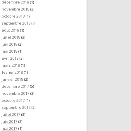
décembre 2018
(1)
novembre 2018
(3)
octobre 2018
(1)
septembre 2018
(7)
août 2018
(1)
juillet 2018
(3)
juin 2018
(2)
mai 2018
(1)
avril 2018
(3)
mars 2018
(1)
février 2018
(1)
janvier 2018
(2)
décembre 2017
(5)
novembre 2017
(3)
octobre 2017
(1)
septembre 2017
(2)
juillet 2017
(3)
juin 2017
(2)
mai 2017
(1)