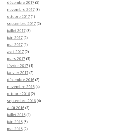
décembre 2017
(5)
novembre 2017
(3)
octobre 2017
(1)
septembre 2017
(2)
juillet 2017
(3)
juin 2017
(2)
mai 2017
(1)
avril 2017
(2)
mars 2017
(3)
février 2017
(1)
janvier 2017
(2)
décembre 2016
(2)
novembre 2016
(4)
octobre 2016
(2)
septembre 2016
(4)
août 2016
(3)
juillet 2016
(1)
juin 2016
(5)
mai 2016
(2)