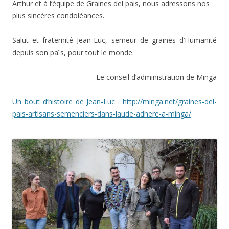
Arthur et à l’équipe de
Graines del pais, nous adressons nos
plus sincères condoléances.
Salut et fraternité Jean-Luc, semeur de graines d’Humanité
depuis son
païs, pour tout le
monde.
Le conseil d’administration de
Minga
Un bout d’histoire de Jean-Luc : http://minga.net/graines-del-
pais-artisans-semenciers-dans-laude-adhere-a-minga/