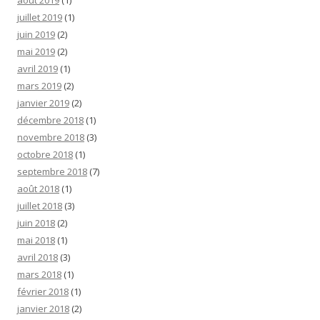
juillet 2019
(1)
juin 2019
(2)
mai 2019
(2)
avril 2019
(1)
mars 2019
(2)
janvier 2019
(2)
décembre 2018
(1)
novembre 2018
(3)
octobre 2018
(1)
septembre 2018
(7)
août 2018
(1)
juillet 2018
(3)
juin 2018
(2)
mai 2018
(1)
avril 2018
(3)
mars 2018
(1)
février 2018
(1)
janvier 2018
(2)