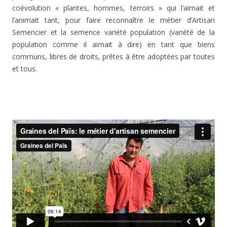
coévolution
«
plantes, hommes, terroirs
» qui l’aimait et
l’animait tant, pour faire
reconnaître le métier d’Artisan
Semencier et la semence variété population
(variété de la
population comme il aimait à dire) en tant que
biens
communs, libres de
droits, prêtes à être adoptées par toutes
et tous.