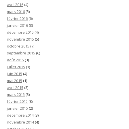
avril 2016
(4)
mars 2016
(5)
février 2016
(6)
janvier 2016
(3)
décembre 2015
(4)
novembre 2015
(5)
octobre 2015
(7)
septembre 2015
(6)
août 2015
(3)
juillet 2015
(1)
juin 2015
(4)
mai 2015
(1)
avril 2015
(3)
mars 2015
(3)
février 2015
(8)
janvier 2015
(2)
décembre 2014
(3)
novembre 2014
(4)
octobre 2014
(7)