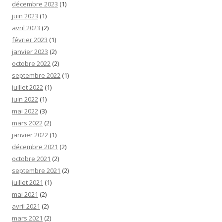
décembre 2023
(1)
juin 2023
(1)
avril 2023
(2)
février 2023
(1)
janvier 2023
(2)
octobre 2022
(2)
septembre 2022
(1)
juillet 2022
(1)
juin 2022
(1)
mai 2022
(3)
mars 2022
(2)
janvier 2022
(1)
décembre 2021
(2)
octobre 2021
(2)
septembre 2021
(2)
juillet 2021
(1)
mai 2021
(2)
avril 2021
(2)
mars 2021
(2)