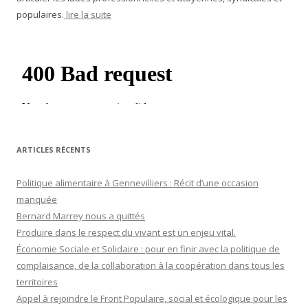
populaires.
lire la suite
ARTICLES RÉCENTS
Politique alimentaire à Gennevilliers : Récit d’une occasion
manquée
Bernard Marrey nous a quittés
Produire dans le respect du vivant est un enjeu vital.
Économie Sociale et Solidaire : pour en finir avec la politique de
complaisance, de la collaboration à la coopération dans tous les
territoires
Appel à rejoindre le Front Populaire, social et écologique pour les