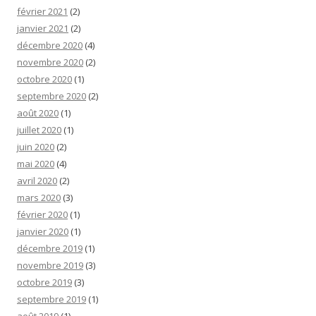
février 2021
(2)
janvier 2021
(2)
décembre 2020
(4)
novembre 2020
(2)
octobre 2020
(1)
septembre 2020
(2)
août 2020
(1)
juillet 2020
(1)
juin 2020
(2)
mai 2020
(4)
avril 2020
(2)
mars 2020
(3)
février 2020
(1)
janvier 2020
(1)
décembre 2019
(1)
novembre 2019
(3)
octobre 2019
(3)
septembre 2019
(1)
août 2019
(1)