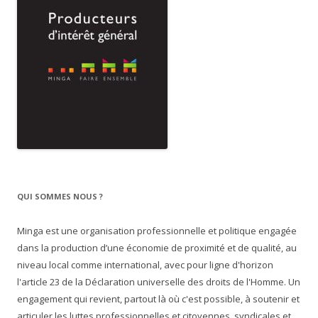
QUI SOMMES NOUS ?
Minga est une organisation professionnelle et politique engagée
dans la production d’une économie de proximité et de qualité, au
niveau local comme international, avec pour ligne d'horizon
l'article 23 de la Déclaration universelle des droits de l'Homme. Un
engagement qui revient, partout là où c'est possible, à soutenir et
articuler les luttes professionnelles et citoyennes, syndicales et