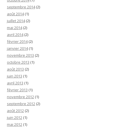
septembre 2014
(2)
août 2014
(1)
juillet 2014
(2)
mai 2014
(2)
avril 2014
(2)
février 2014
(2)
janvier 2014
(1)
novembre 2013
(2)
octobre 2013
(1)
août 2013
(2)
juin 2013
(1)
avril 2013
(1)
février 2013
(1)
novembre 2012
(1)
septembre 2012
(2)
août 2012
(2)
juin 2012
(1)
mai 2012
(1)