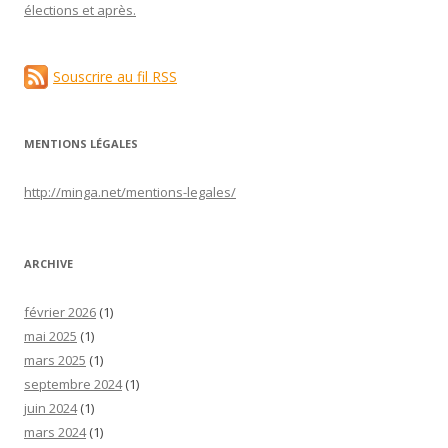
élections et après.
Souscrire au fil RSS
MENTIONS LÉGALES
http://minga.net/
mentions-legales
/
ARCHIVE
février 2026
(1)
mai 2025
(1)
mars 2025
(1)
septembre 2024
(1)
juin 2024
(1)
mars 2024
(1)