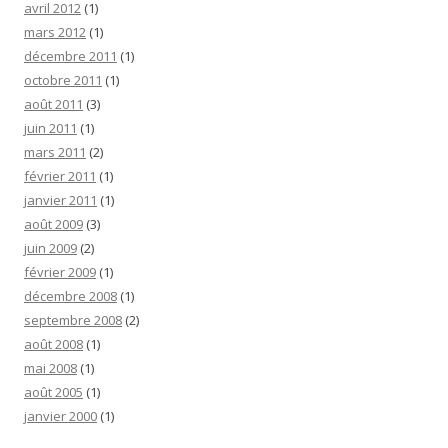
avril 2012
(1)
mars 2012
(1)
décembre 2011
(1)
octobre 2011
(1)
août 2011
(3)
juin 2011
(1)
mars 2011
(2)
février 2011
(1)
janvier 2011
(1)
août 2009
(3)
juin 2009
(2)
février 2009
(1)
décembre 2008
(1)
septembre 2008
(2)
août 2008
(1)
mai 2008
(1)
août 2005
(1)
janvier 2000
(1)