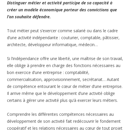
Distinguer métier et activité participe de sa capacité à
créer un modèle économique porteur des convictions que
l’on souhaite défendre.
Tout métier peut s’exercer comme salarié ou dans le cadre
d’une activité indépendante : couturier, comptable, pâtissier,
architecte, développeur informatique, médecin…
Si l’indépendance offre une liberté, une maîtrise de son travail,
elle oblige à prendre en charge des fonctions nécessaires au
bon exercice d’une entreprise : comptabilité,
commercialisation, approvisionnement, secrétariat… Autant
de compétence entourant le cœur de métier d’une entreprise.
Il arrive même que le développement d’une activité oblige
certains à gérer une activité plus qu’à exercer leurs métiers.
Comprendre les différentes compétences nécessaires au
développement de son activité fait redécouvrir le fondement
coopératif et les relations nécessaires au cœur de tout projet