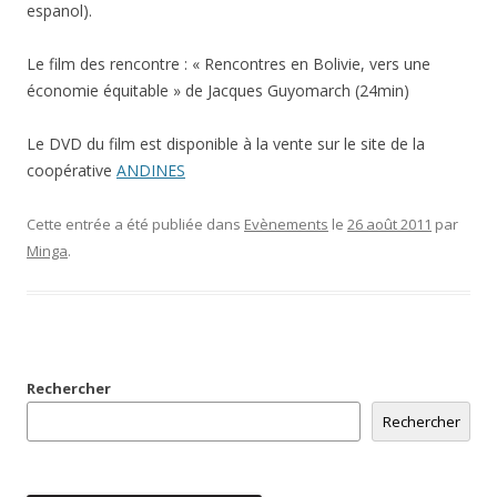
espanol).
Le film des rencontre : « Rencontres en Bolivie, vers une
économie équitable » de Jacques Guyomarch (24min)
Le DVD du film est disponible à la vente sur le site de la
coopérative
ANDINES
Cette entrée a été publiée dans
Evènements
le
26 août 2011
par
Minga
.
Rechercher
Rechercher