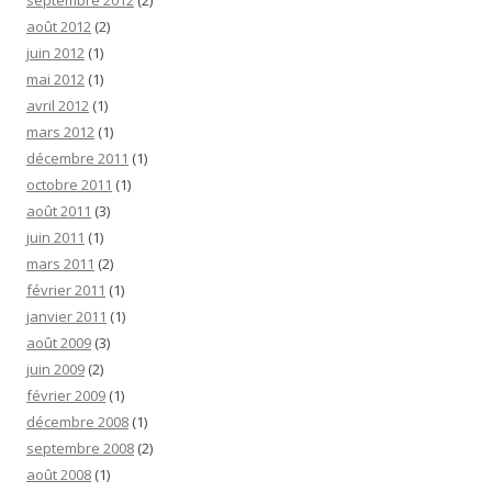
septembre 2012
(2)
août 2012
(2)
juin 2012
(1)
mai 2012
(1)
avril 2012
(1)
mars 2012
(1)
décembre 2011
(1)
octobre 2011
(1)
août 2011
(3)
juin 2011
(1)
mars 2011
(2)
février 2011
(1)
janvier 2011
(1)
août 2009
(3)
juin 2009
(2)
février 2009
(1)
décembre 2008
(1)
septembre 2008
(2)
août 2008
(1)