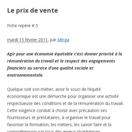
Le prix de vente
Fiche repère # 5
mardi 15 février 2011
,
par
Minga
Agir pour une économie équitable c’est donner priorité à la
rémunération du travail et le respect des engagements
financiers au service d’une qualité sociale et
environnementale.
Quelque soit son métier, avoir le souci de l’équité
économique est une démarche pour organiser une activité
respectueuse des conditions et de la rémunération du travail.
Cette exigence conduit à choisir avec précaution ses
fournisseurs et prestataires, à organiser le travail pour
favoriser la formation, les métiers, les savoir faire et la
compréhension par tous des enjeux stratégiques.