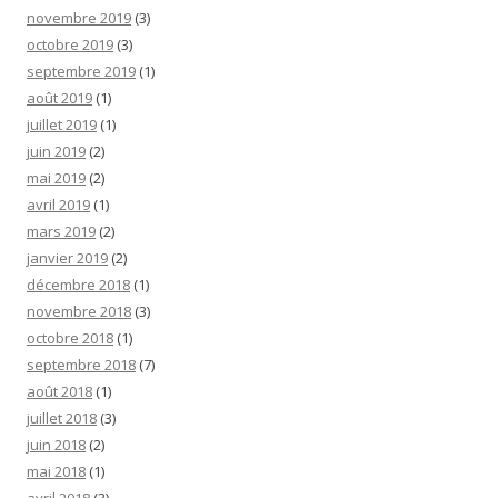
novembre 2019
(3)
octobre 2019
(3)
septembre 2019
(1)
août 2019
(1)
juillet 2019
(1)
juin 2019
(2)
mai 2019
(2)
avril 2019
(1)
mars 2019
(2)
janvier 2019
(2)
décembre 2018
(1)
novembre 2018
(3)
octobre 2018
(1)
septembre 2018
(7)
août 2018
(1)
juillet 2018
(3)
juin 2018
(2)
mai 2018
(1)