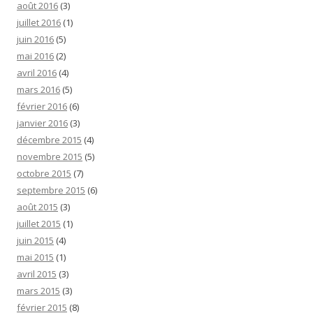
août 2016
(3)
juillet 2016
(1)
juin 2016
(5)
mai 2016
(2)
avril 2016
(4)
mars 2016
(5)
février 2016
(6)
janvier 2016
(3)
décembre 2015
(4)
novembre 2015
(5)
octobre 2015
(7)
septembre 2015
(6)
août 2015
(3)
juillet 2015
(1)
juin 2015
(4)
mai 2015
(1)
avril 2015
(3)
mars 2015
(3)
février 2015
(8)