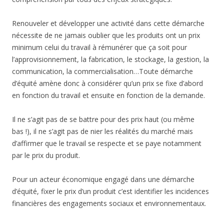
Renouveler et développer une activité dans cette démarche
nécessite de ne jamais oublier que les produits ont un prix
minimum celui du travail à rémunérer que ça soit pour
l’approvisionnement, la fabrication, le stockage, la gestion, la
communication, la commercialisation…Toute démarche
d’équité amène donc à considérer qu’un prix se fixe d’abord
en fonction du travail et ensuite en fonction de la demande.
Il ne s’agit pas de se battre pour des prix haut (ou même
bas !), il ne s’agit pas de nier les réalités du marché mais
d’affirmer que le travail se respecte et se paye notamment
par le prix du produit.
Pour un acteur économique engagé dans une démarche
d’équité, fixer le prix d’un produit c’est identifier les incidences
financières des engagements sociaux et environnementaux.