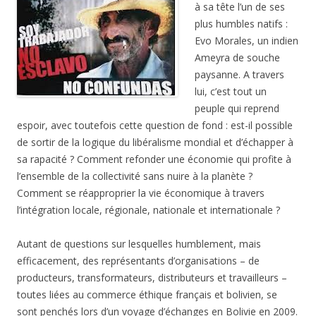
à sa tête l’un de ses
plus humbles natifs :
Evo Morales, un indien
Ameyra de souche
paysanne. A travers
lui, c’est tout un
peuple qui reprend
espoir, avec toutefois cette question de fond : est-il possible
de sortir de la logique du libéralisme mondial et d’échapper à
sa rapacité ? Comment refonder une économie qui profite à
l’ensemble de la collectivité sans nuire à la planète ?
Comment se réapproprier la vie économique à travers
l’intégration locale, régionale, nationale et internationale ?
Autant de questions sur lesquelles humblement, mais
efficacement, des représentants d’organisations – de
producteurs, transformateurs, distributeurs et travailleurs –
toutes liées au commerce éthique français et bolivien, se
sont penchés lors d’un voyage d’échanges en Bolivie en 2009.