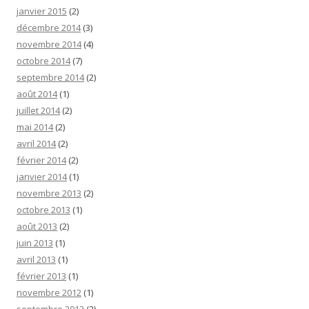
janvier 2015
(2)
décembre 2014
(3)
novembre 2014
(4)
octobre 2014
(7)
septembre 2014
(2)
août 2014
(1)
juillet 2014
(2)
mai 2014
(2)
avril 2014
(2)
février 2014
(2)
janvier 2014
(1)
novembre 2013
(2)
octobre 2013
(1)
août 2013
(2)
juin 2013
(1)
avril 2013
(1)
février 2013
(1)
novembre 2012
(1)