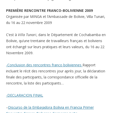
PREMIÈRE RENCONTRE FRANCO-BOLIVIENNE 2009
Organisée par MINGA et l’Ambassade de Bolivie, Villa Tunari,
du 16 au 22 novembre 2009
C’est à
Villa Tunari
, dans le Département de Cochabamba en
Bolivie, qu’une trentaine de travailleurs français et boliviens
ont échangé sur leurs pratiques et leurs valeurs, du 16 au 22
Novembre 2009.
-Conclusion des rencontres franco boliviennes
Rapport
incluant le récit des rencontres jour après jour, la déclaration
finale des participants, la correspondance officielle de la
rencontre, la liste des participants…
-DECLARACION FINAL
–
Discurso de la Embajadora Bolivia en Francia Primer