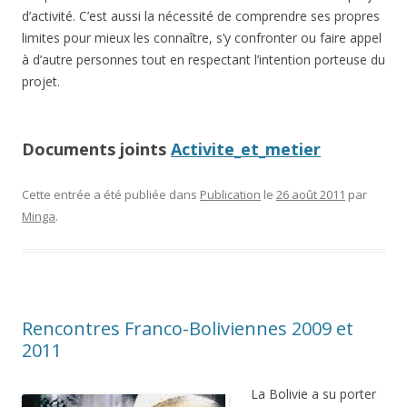
d’activité. C’est aussi la nécessité de comprendre ses propres
limites pour mieux les connaître, s’y confronter ou faire appel
à d’autre personnes tout en respectant l’intention porteuse du
projet.
Documents joints
Activite_et_metier
Cette entrée a été publiée dans
Publication
le
26 août 2011
par
Minga
.
Rencontres Franco-Boliviennes 2009 et
2011
La Bolivie a su po
rter