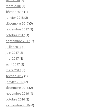
avril 2018
(3)
mars 2018
(1)
février 2018
(1)
janvier 2018
(2)
décembre 2017
(5)
novembre 2017
(3)
octobre 2017
(1)
septembre 2017
(2)
juillet 2017
(3)
juin 2017
(2)
mai 2017
(1)
avril 2017
(2)
mars 2017
(3)
février 2017
(1)
janvier 2017
(2)
décembre 2016
(2)
novembre 2016
(4)
octobre 2016
(2)
septembre 2016
(4)