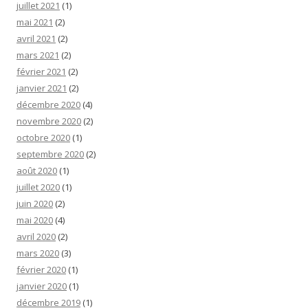
juillet 2021
(1)
mai 2021
(2)
avril 2021
(2)
mars 2021
(2)
février 2021
(2)
janvier 2021
(2)
décembre 2020
(4)
novembre 2020
(2)
octobre 2020
(1)
septembre 2020
(2)
août 2020
(1)
juillet 2020
(1)
juin 2020
(2)
mai 2020
(4)
avril 2020
(2)
mars 2020
(3)
février 2020
(1)
janvier 2020
(1)
décembre 2019
(1)