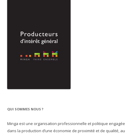
QUI SOMMES NOUS ?
Minga est une organisation professionnelle et politique engagée
dans la production d’une économie de proximité et de qualité, au