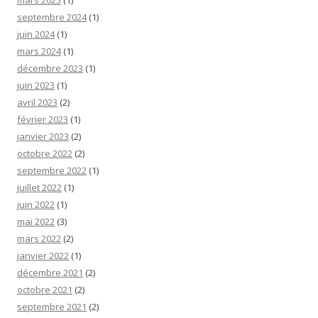
mars 2025
(1)
septembre 2024
(1)
juin 2024
(1)
mars 2024
(1)
décembre 2023
(1)
juin 2023
(1)
avril 2023
(2)
février 2023
(1)
janvier 2023
(2)
octobre 2022
(2)
septembre 2022
(1)
juillet 2022
(1)
juin 2022
(1)
mai 2022
(3)
mars 2022
(2)
janvier 2022
(1)
décembre 2021
(2)
octobre 2021
(2)
septembre 2021
(2)