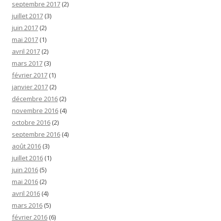
septembre 2017
(2)
juillet 2017
(3)
juin 2017
(2)
mai 2017
(1)
avril 2017
(2)
mars 2017
(3)
février 2017
(1)
janvier 2017
(2)
décembre 2016
(2)
novembre 2016
(4)
octobre 2016
(2)
septembre 2016
(4)
août 2016
(3)
juillet 2016
(1)
juin 2016
(5)
mai 2016
(2)
avril 2016
(4)
mars 2016
(5)
février 2016
(6)