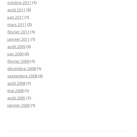
octobre 2011
(1)
août 2011
(3)
juin 2011
(1)
mars 2011
(2)
février 2011
(1)
janvier 2011
(1)
août 2009
(3)
juin 2009
(2)
février 2009
(1)
décembre 2008
(1)
septembre 2008
(2)
août 2008
(1)
mai 2008
(1)
août 2005
(1)
janvier 2000
(1)