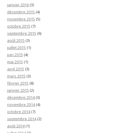
janvier 2016
(3)
décembre 2015
(4)
novembre 2015
(5)
octobre 2015
(7)
septembre 2015
(6)
août 2015
(3)
juillet 2015
(1)
juin 2015
(4)
mai 2015
(1)
avril 2015
(3)
mars 2015
(3)
février 2015
(8)
janvier 2015
(2)
décembre 2014
(3)
novembre 2014
(4)
octobre 2014
(7)
septembre 2014
(2)
août 2014
(1)