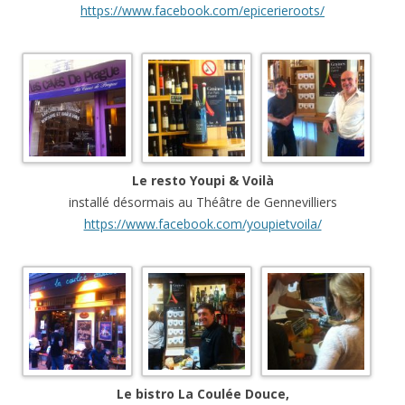
https://www.facebook.com/epicerieroots/
Le
resto Youpi & Voilà
installé désormais au Théâtre de Gennevilliers
https://www.facebook.com/youpietvoila/
Le bistro La Coulée Douce,