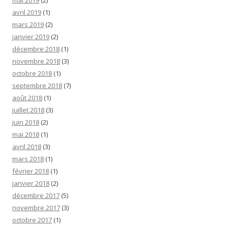
mai 2019
(2)
avril 2019
(1)
mars 2019
(2)
janvier 2019
(2)
décembre 2018
(1)
novembre 2018
(3)
octobre 2018
(1)
septembre 2018
(7)
août 2018
(1)
juillet 2018
(3)
juin 2018
(2)
mai 2018
(1)
avril 2018
(3)
mars 2018
(1)
février 2018
(1)
janvier 2018
(2)
décembre 2017
(5)
novembre 2017
(3)
octobre 2017
(1)