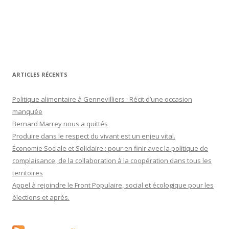
ARTICLES RÉCENTS
Politique alimentaire à Gennevilliers : Récit d’une occasion
manquée
Bernard Marrey nous a quittés
Produire dans le respect du vivant est un enjeu vital.
Économie Sociale et Solidaire : pour en finir avec la politique de
complaisance, de la collaboration à la coopération dans tous les
territoires
Appel à rejoindre le Front Populaire, social et écologique pour les
élections et après.