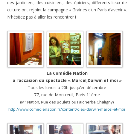
des
jardiniers, des cuisiniers, des épiciers, différents lieux de
culture ont rejoint la campagne « Graines d’un Paris d’avenir ».
N’hésitez pas à aller les rencontrer !
La Comédie Nation
à l’occasion du spectacle « Marcel,Darwin et moi »
Tous les lundis à 20h jusqu’en décembre
77, rue de Montreuil, Paris 11ème
(M° Nation, Rue des Boulets ou Faidherbe Chaligny)
http://www.comedienation.fr/content/dieu-darwin-marcel-et-moi