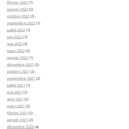
février 2023
(1)
janvier 2023
(2)
octobre 2022
(2)
septembre 2022
(1)
juillet 2022
(1)
juin 2022
(1)
mai 2022
(3)
mars 2022
(2)
janvier 2022
(1)
décembre 2021
(2)
octobre 2021
(2)
septembre 2021
(2)
juillet 2021
(1)
mai 2021
(2)
avril 2021
(2)
mars 2021
(2)
février 2021
(2)
janvier 2021
(2)
décembre 2020
(4)