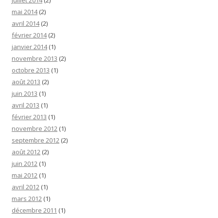
juillet 2014
(2)
mai 2014
(2)
avril 2014
(2)
février 2014
(2)
janvier 2014
(1)
novembre 2013
(2)
octobre 2013
(1)
août 2013
(2)
juin 2013
(1)
avril 2013
(1)
février 2013
(1)
novembre 2012
(1)
septembre 2012
(2)
août 2012
(2)
juin 2012
(1)
mai 2012
(1)
avril 2012
(1)
mars 2012
(1)
décembre 2011
(1)