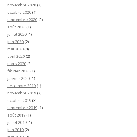
novembre 2020
(2)
octobre 2020
(1)
septembre 2020
(2)
août 2020
(1)
juillet 2020
(1)
juin 2020
(2)
mai 2020
(4)
avril 2020
(2)
mars 2020
(3)
février 2020
(1)
janvier 2020
(1)
décembre 2019
(1)
novembre 2019
(3)
octobre 2019
(3)
septembre 2019
(1)
août 2019
(1)
juillet 2019
(1)
juin 2019
(2)