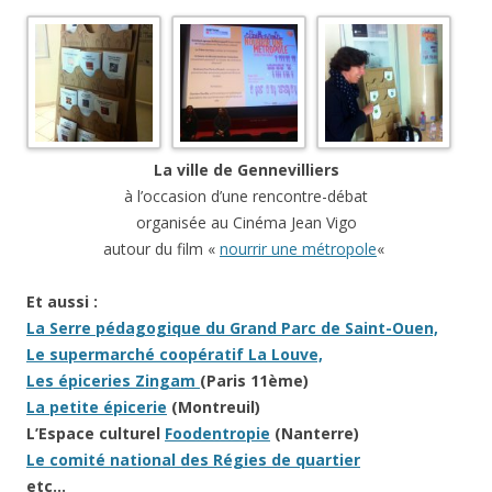
La ville de Gennevilliers
à l’occasion d’une rencontre-débat
organisée au Cinéma Jean Vigo
autour du film «
nourrir une métropole
«
Et aussi :
La Serre pédagogique du Grand Parc de Saint-Ouen,
Le supermarché coopératif La Louve,
Les épiceries Zingam
(Paris 11ème)
La petite épicerie
(Montreuil)
L’Espace culturel
Foodentropie
(Nanterre)
Le comité national des Régies de quartier
etc…