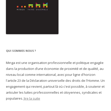
QUI SOMMES NOUS ?
Minga est une organisation professionnelle et politique engagée
dans la production d’une économie de proximité et de qualité, au
niveau local comme international, avec pour ligne d'horizon
l'article 23 de la Déclaration universelle des droits de l'Homme. Un
engagement qui revient, partout là où c'est possible, à soutenir et
articuler les luttes professionnelles et citoyennes, syndicales et
populaires.
lire la suite