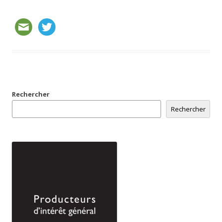
Rechercher
Rechercher