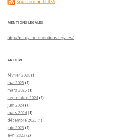
Souscrire au fil RSS
MENTIONS LÉGALES
http://minga.net/
mentions-legales
/
ARCHIVE
février 2026
(1)
mai 2025
(1)
mars 2025
(1)
septembre 2024
(1)
juin 2024
(1)
mars 2024
(1)
décembre 2023
(1)
juin 2023
(1)
avril 2023
(2)