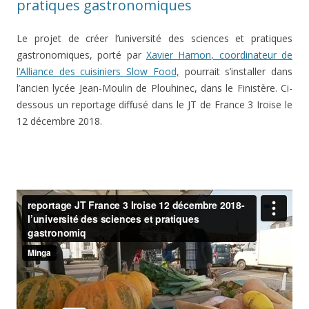
pratiques gastronomiques
Le projet de créer l’université des sciences et pratiques
gastronomiques, porté par
Xavier Hamon, coordinateur de
l’Alliance des cuisiniers Slow Food,
pourrait s’installer dans
l’ancien lycée Jean-Moulin de Plouhinec, dans le Finistère. Ci-
dessous un reportage diffusé dans le JT de France 3 Iroise le
12 décembre 2018.