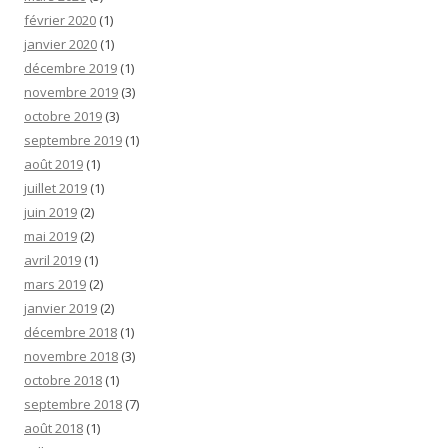
février 2020
(1)
janvier 2020
(1)
décembre 2019
(1)
novembre 2019
(3)
octobre 2019
(3)
septembre 2019
(1)
août 2019
(1)
juillet 2019
(1)
juin 2019
(2)
mai 2019
(2)
avril 2019
(1)
mars 2019
(2)
janvier 2019
(2)
décembre 2018
(1)
novembre 2018
(3)
octobre 2018
(1)
septembre 2018
(7)
août 2018
(1)