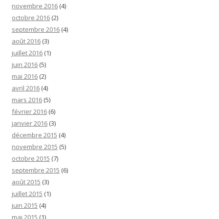
novembre 2016
(4)
octobre 2016
(2)
septembre 2016
(4)
août 2016
(3)
juillet 2016
(1)
juin 2016
(5)
mai 2016
(2)
avril 2016
(4)
mars 2016
(5)
février 2016
(6)
janvier 2016
(3)
décembre 2015
(4)
novembre 2015
(5)
octobre 2015
(7)
septembre 2015
(6)
août 2015
(3)
juillet 2015
(1)
juin 2015
(4)
mai 2015
(1)