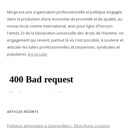
Minga est une organisation professionnelle et politique engagée
dans la production d’une économie de proximité et de qualité, au
niveau local comme international, avec pour ligne d'horizon
l'article 23 de la Déclaration universelle des droits de l'Homme. Un
engagement qui revient, partout là où c'est possible, à soutenir et
articuler les luttes professionnelles et citoyennes, syndicales et
populaires.
lire la suite
ARTICLES RÉCENTS
Politique alimentaire à Gennevilliers : Récit d’une occasion