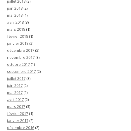
juillet 2018
(3)
juin 2018
(2)
mai 2018
(1)
avril 2018
(3)
mars 2018
(1)
février 2018
(1)
janvier 2018
(2)
décembre 2017
(5)
novembre 2017
(3)
octobre 2017
(1)
septembre 2017
(2)
juillet 2017
(3)
juin 2017
(2)
mai 2017
(1)
avril 2017
(2)
mars 2017
(3)
février 2017
(1)
janvier 2017
(2)
décembre 2016
(2)