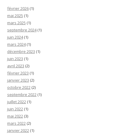
février 2026
(1)
mai 2025
(1)
mars 2025
(1)
septembre 2024
(1)
juin 2024
(1)
mars 2024
(1)
décembre 2023
(1)
juin 2023
(1)
avril 2023
(2)
février 2023
(1)
janvier 2023
(2)
octobre 2022
(2)
septembre 2022
(1)
juillet 2022
(1)
juin 2022
(1)
mai 2022
(3)
mars 2022
(2)
janvier 2022
(1)