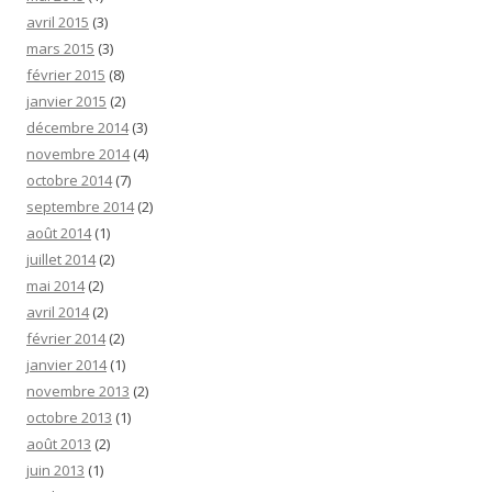
avril 2015
(3)
mars 2015
(3)
février 2015
(8)
janvier 2015
(2)
décembre 2014
(3)
novembre 2014
(4)
octobre 2014
(7)
septembre 2014
(2)
août 2014
(1)
juillet 2014
(2)
mai 2014
(2)
avril 2014
(2)
février 2014
(2)
janvier 2014
(1)
novembre 2013
(2)
octobre 2013
(1)
août 2013
(2)
juin 2013
(1)