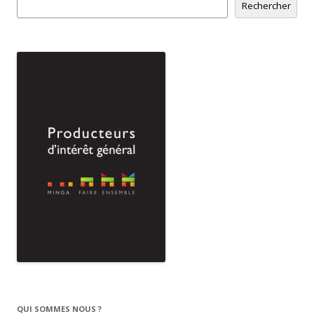
Rechercher
QUI SOMMES NOUS ?