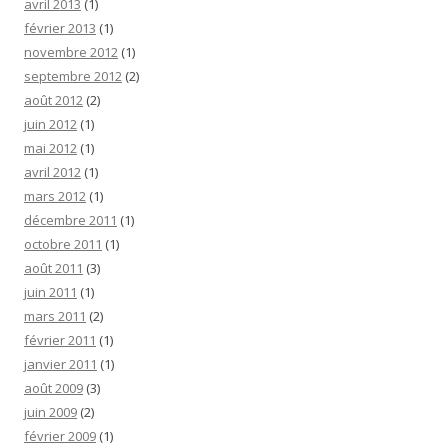
avril 2013
(1)
février 2013
(1)
novembre 2012
(1)
septembre 2012
(2)
août 2012
(2)
juin 2012
(1)
mai 2012
(1)
avril 2012
(1)
mars 2012
(1)
décembre 2011
(1)
octobre 2011
(1)
août 2011
(3)
juin 2011
(1)
mars 2011
(2)
février 2011
(1)
janvier 2011
(1)
août 2009
(3)
juin 2009
(2)
février 2009
(1)