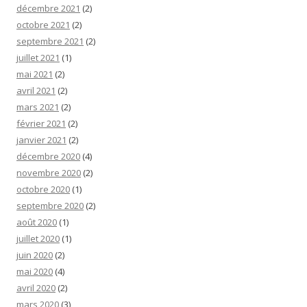
décembre 2021
(2)
octobre 2021
(2)
septembre 2021
(2)
juillet 2021
(1)
mai 2021
(2)
avril 2021
(2)
mars 2021
(2)
février 2021
(2)
janvier 2021
(2)
décembre 2020
(4)
novembre 2020
(2)
octobre 2020
(1)
septembre 2020
(2)
août 2020
(1)
juillet 2020
(1)
juin 2020
(2)
mai 2020
(4)
avril 2020
(2)
mars 2020
(3)