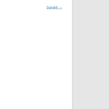
Suivant →