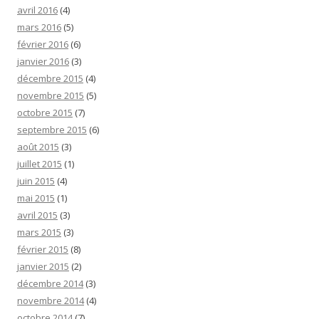
avril 2016
(4)
mars 2016
(5)
février 2016
(6)
janvier 2016
(3)
décembre 2015
(4)
novembre 2015
(5)
octobre 2015
(7)
septembre 2015
(6)
août 2015
(3)
juillet 2015
(1)
juin 2015
(4)
mai 2015
(1)
avril 2015
(3)
mars 2015
(3)
février 2015
(8)
janvier 2015
(2)
décembre 2014
(3)
novembre 2014
(4)
octobre 2014
(7)