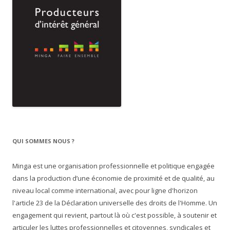
QUI SOMMES NOUS ?
Minga est une organisation professionnelle et politique engagée
dans la production d’une économie de proximité et de qualité, au
niveau local comme international, avec pour ligne d'horizon
l'article 23 de la Déclaration universelle des droits de l'Homme. Un
engagement qui revient, partout là où c'est possible, à soutenir et
articuler les luttes professionnelles et citoyennes, syndicales et