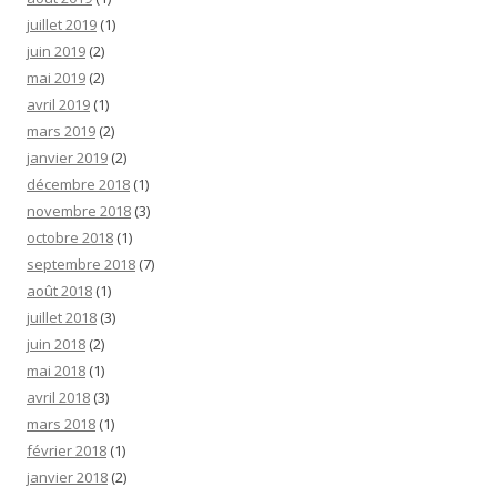
juillet 2019
(1)
juin 2019
(2)
mai 2019
(2)
avril 2019
(1)
mars 2019
(2)
janvier 2019
(2)
décembre 2018
(1)
novembre 2018
(3)
octobre 2018
(1)
septembre 2018
(7)
août 2018
(1)
juillet 2018
(3)
juin 2018
(2)
mai 2018
(1)
avril 2018
(3)
mars 2018
(1)
février 2018
(1)
janvier 2018
(2)