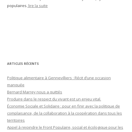
populaires.
lire la suite
ARTICLES RÉCENTS
Politique alimentaire à Gennevilliers : Récit d’une occasion
manquée
Bernard Marrey nous a quittés
Produire dans le respect du vivant est un enjeu vital.
Économie Sociale et Solidaire : pour en finir avec la politique de
complaisance, de la collaboration à la coopération dans tous les
territoires
Appel à rejoindre le Front Populaire, social et écologique pour les