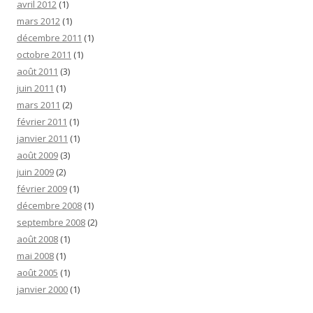
avril 2012
(1)
mars 2012
(1)
décembre 2011
(1)
octobre 2011
(1)
août 2011
(3)
juin 2011
(1)
mars 2011
(2)
février 2011
(1)
janvier 2011
(1)
août 2009
(3)
juin 2009
(2)
février 2009
(1)
décembre 2008
(1)
septembre 2008
(2)
août 2008
(1)
mai 2008
(1)
août 2005
(1)
janvier 2000
(1)