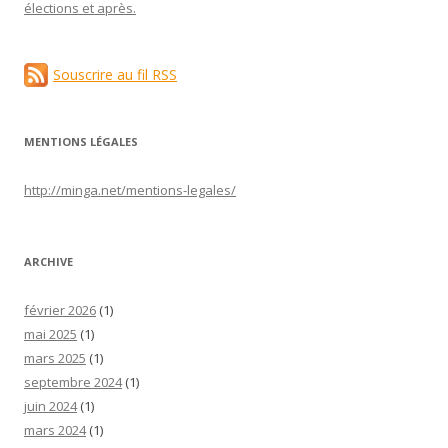
élections et après.
Souscrire au fil RSS
MENTIONS LÉGALES
http://minga.net/
mentions-legales
/
ARCHIVE
février 2026
(1)
mai 2025
(1)
mars 2025
(1)
septembre 2024
(1)
juin 2024
(1)
mars 2024
(1)