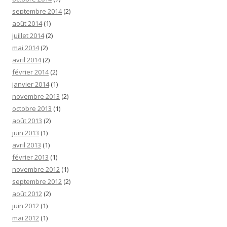
septembre 2014
(2)
août 2014
(1)
juillet 2014
(2)
mai 2014
(2)
avril 2014
(2)
février 2014
(2)
janvier 2014
(1)
novembre 2013
(2)
octobre 2013
(1)
août 2013
(2)
juin 2013
(1)
avril 2013
(1)
février 2013
(1)
novembre 2012
(1)
septembre 2012
(2)
août 2012
(2)
juin 2012
(1)
mai 2012
(1)