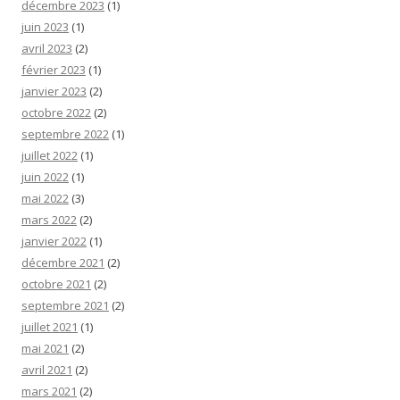
décembre 2023
(1)
juin 2023
(1)
avril 2023
(2)
février 2023
(1)
janvier 2023
(2)
octobre 2022
(2)
septembre 2022
(1)
juillet 2022
(1)
juin 2022
(1)
mai 2022
(3)
mars 2022
(2)
janvier 2022
(1)
décembre 2021
(2)
octobre 2021
(2)
septembre 2021
(2)
juillet 2021
(1)
mai 2021
(2)
avril 2021
(2)
mars 2021
(2)