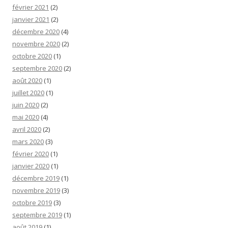
février 2021
(2)
janvier 2021
(2)
décembre 2020
(4)
novembre 2020
(2)
octobre 2020
(1)
septembre 2020
(2)
août 2020
(1)
juillet 2020
(1)
juin 2020
(2)
mai 2020
(4)
avril 2020
(2)
mars 2020
(3)
février 2020
(1)
janvier 2020
(1)
décembre 2019
(1)
novembre 2019
(3)
octobre 2019
(3)
septembre 2019
(1)
août 2019
(1)