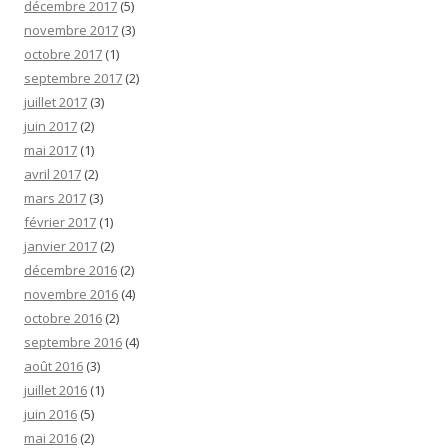
décembre 2017
(5)
novembre 2017
(3)
octobre 2017
(1)
septembre 2017
(2)
juillet 2017
(3)
juin 2017
(2)
mai 2017
(1)
avril 2017
(2)
mars 2017
(3)
février 2017
(1)
janvier 2017
(2)
décembre 2016
(2)
novembre 2016
(4)
octobre 2016
(2)
septembre 2016
(4)
août 2016
(3)
juillet 2016
(1)
juin 2016
(5)
mai 2016
(2)