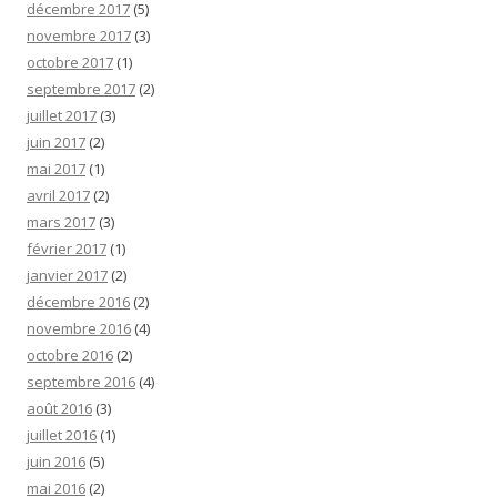
décembre 2017
(5)
novembre 2017
(3)
octobre 2017
(1)
septembre 2017
(2)
juillet 2017
(3)
juin 2017
(2)
mai 2017
(1)
avril 2017
(2)
mars 2017
(3)
février 2017
(1)
janvier 2017
(2)
décembre 2016
(2)
novembre 2016
(4)
octobre 2016
(2)
septembre 2016
(4)
août 2016
(3)
juillet 2016
(1)
juin 2016
(5)
mai 2016
(2)