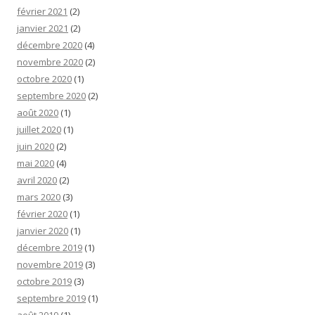
février 2021
(2)
janvier 2021
(2)
décembre 2020
(4)
novembre 2020
(2)
octobre 2020
(1)
septembre 2020
(2)
août 2020
(1)
juillet 2020
(1)
juin 2020
(2)
mai 2020
(4)
avril 2020
(2)
mars 2020
(3)
février 2020
(1)
janvier 2020
(1)
décembre 2019
(1)
novembre 2019
(3)
octobre 2019
(3)
septembre 2019
(1)