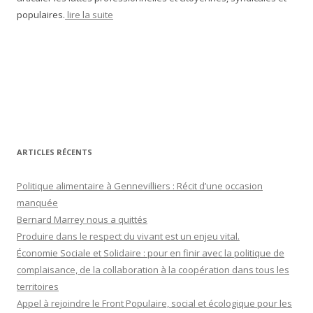
populaires.
lire la suite
ARTICLES RÉCENTS
Politique alimentaire à Gennevilliers : Récit d’une occasion
manquée
Bernard Marrey nous a quittés
Produire dans le respect du vivant est un enjeu vital.
Économie Sociale et Solidaire : pour en finir avec la politique de
complaisance, de la collaboration à la coopération dans tous les
territoires
Appel à rejoindre le Front Populaire, social et écologique pour les