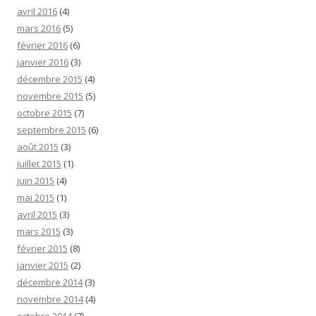
avril 2016
(4)
mars 2016
(5)
février 2016
(6)
janvier 2016
(3)
décembre 2015
(4)
novembre 2015
(5)
octobre 2015
(7)
septembre 2015
(6)
août 2015
(3)
juillet 2015
(1)
juin 2015
(4)
mai 2015
(1)
avril 2015
(3)
mars 2015
(3)
février 2015
(8)
janvier 2015
(2)
décembre 2014
(3)
novembre 2014
(4)