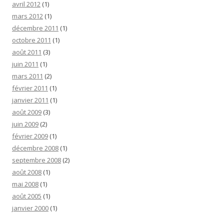
avril 2012
(1)
mars 2012
(1)
décembre 2011
(1)
octobre 2011
(1)
août 2011
(3)
juin 2011
(1)
mars 2011
(2)
février 2011
(1)
janvier 2011
(1)
août 2009
(3)
juin 2009
(2)
février 2009
(1)
décembre 2008
(1)
septembre 2008
(2)
août 2008
(1)
mai 2008
(1)
août 2005
(1)
janvier 2000
(1)