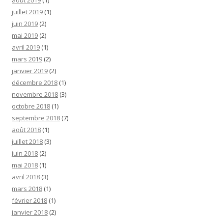
août 2019
(1)
juillet 2019
(1)
juin 2019
(2)
mai 2019
(2)
avril 2019
(1)
mars 2019
(2)
janvier 2019
(2)
décembre 2018
(1)
novembre 2018
(3)
octobre 2018
(1)
septembre 2018
(7)
août 2018
(1)
juillet 2018
(3)
juin 2018
(2)
mai 2018
(1)
avril 2018
(3)
mars 2018
(1)
février 2018
(1)
janvier 2018
(2)