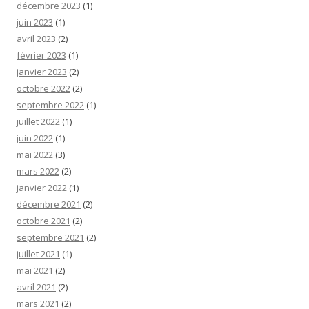
décembre 2023
(1)
juin 2023
(1)
avril 2023
(2)
février 2023
(1)
janvier 2023
(2)
octobre 2022
(2)
septembre 2022
(1)
juillet 2022
(1)
juin 2022
(1)
mai 2022
(3)
mars 2022
(2)
janvier 2022
(1)
décembre 2021
(2)
octobre 2021
(2)
septembre 2021
(2)
juillet 2021
(1)
mai 2021
(2)
avril 2021
(2)
mars 2021
(2)