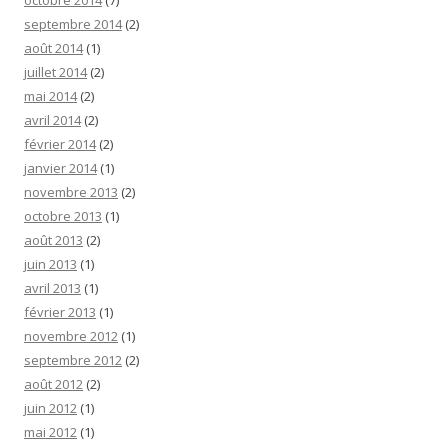
octobre 2014
(7)
septembre 2014
(2)
août 2014
(1)
juillet 2014
(2)
mai 2014
(2)
avril 2014
(2)
février 2014
(2)
janvier 2014
(1)
novembre 2013
(2)
octobre 2013
(1)
août 2013
(2)
juin 2013
(1)
avril 2013
(1)
février 2013
(1)
novembre 2012
(1)
septembre 2012
(2)
août 2012
(2)
juin 2012
(1)
mai 2012
(1)