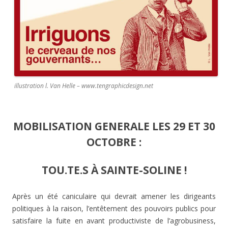
illustration l. Van Helle – www.tengraphicdesign.net
MOBILISATION GENERALE LES 29 ET 30
OCTOBRE :
TOU.TE.S À SAINTE-SOLINE !
Après un été caniculaire qui devrait amener les dirigeants
politiques à la raison, l’entêtement des pouvoirs publics pour
satisfaire la fuite en avant productiviste de l’agrobusiness,