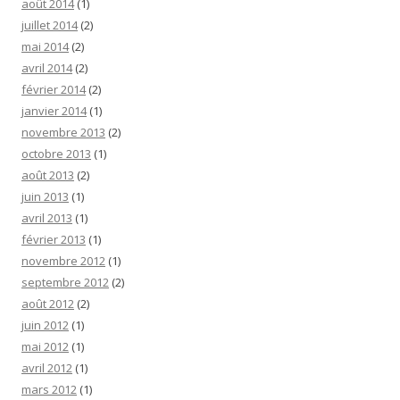
août 2014
(1)
juillet 2014
(2)
mai 2014
(2)
avril 2014
(2)
février 2014
(2)
janvier 2014
(1)
novembre 2013
(2)
octobre 2013
(1)
août 2013
(2)
juin 2013
(1)
avril 2013
(1)
février 2013
(1)
novembre 2012
(1)
septembre 2012
(2)
août 2012
(2)
juin 2012
(1)
mai 2012
(1)
avril 2012
(1)
mars 2012
(1)