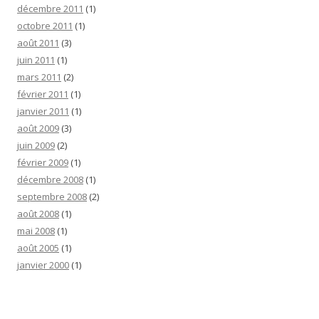
décembre 2011
(1)
octobre 2011
(1)
août 2011
(3)
juin 2011
(1)
mars 2011
(2)
février 2011
(1)
janvier 2011
(1)
août 2009
(3)
juin 2009
(2)
février 2009
(1)
décembre 2008
(1)
septembre 2008
(2)
août 2008
(1)
mai 2008
(1)
août 2005
(1)
janvier 2000
(1)