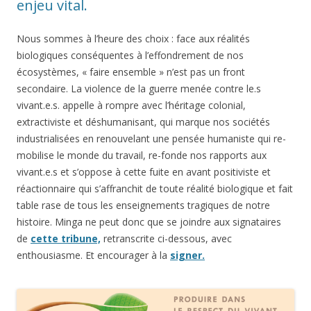
enjeu vital.
Nous sommes à l’heure des choix : face aux réalités
biologiques conséquentes à l’effondrement de nos
écosystèmes, « faire ensemble » n’est pas un front
secondaire. La violence de la guerre menée contre le.s
vivant.e.s. appelle à rompre avec l’héritage colonial,
extractiviste et déshumanisant, qui marque nos sociétés
industrialisées en renouvelant une pensée humaniste qui re-
mobilise le monde du travail, re-fonde nos rapports aux
vivant.e.s et s’oppose à cette fuite en avant positiviste et
réactionnaire qui s’affranchit de toute réalité biologique et fait
table rase de tous les enseignements tragiques de notre
histoire. Minga ne peut donc que se joindre aux signataires
de
cette tribune,
retranscrite ci-dessous, avec
enthousiasme. Et encourager à la
signer.