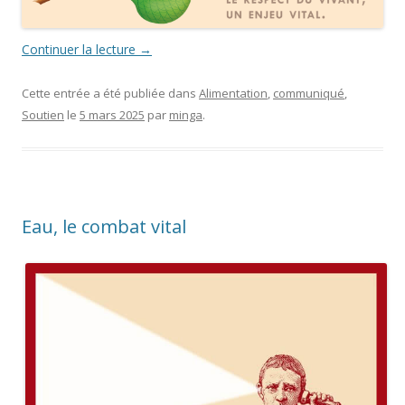
Continuer la lecture
→
Cette entrée a été publiée dans
Alimentation
,
communiqué
,
Soutien
le
5 mars 2025
par
minga
.
Eau, le combat vital