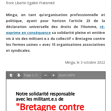
front Liberté-Egalité-Fraternité
Minga, en tant qu’organisation professionnelle et
politique, ayant pour horizon l’article 23 de la
déclaration universelle des droits de l’Homme,
ré-
exprime en conséquence
sa solidarité pleine et entière
vis à vis des militant.e.s du collectif « Bretagne contre
les fermes usines » avec 15 organisations associatives
et syndicales.
Minga, le 3 octobre 2022
Page
1
/
1
Zoom
100%