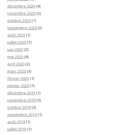
décembre 2020
(4)
novembre 2020
(2)
octobre 2020
(1)
septembre 2020
(2)
août 2020
(1)
juillet 2020
(1)
juin 2020
(2)
mai 2020
(4)
avril 2020
(2)
mars 2020
(3)
février 2020
(1)
janvier 2020
(1)
décembre 2019
(1)
novembre 2019
(3)
octobre 2019
(3)
septembre 2019
(1)
août 2019
(1)
juillet 2019
(1)