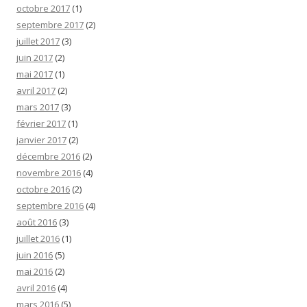
octobre 2017
(1)
septembre 2017
(2)
juillet 2017
(3)
juin 2017
(2)
mai 2017
(1)
avril 2017
(2)
mars 2017
(3)
février 2017
(1)
janvier 2017
(2)
décembre 2016
(2)
novembre 2016
(4)
octobre 2016
(2)
septembre 2016
(4)
août 2016
(3)
juillet 2016
(1)
juin 2016
(5)
mai 2016
(2)
avril 2016
(4)
mars 2016
(5)