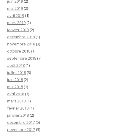
juin 2019
(2)
mai 2019
(2)
avril 2019
(1)
mars 2019
(2)
janvier 2019
(2)
décembre 2018
(1)
novembre 2018
(3)
octobre 2018
(1)
septembre 2018
(7)
août 2018
(1)
juillet 2018
(3)
juin 2018
(2)
mai 2018
(1)
avril 2018
(3)
mars 2018
(1)
février 2018
(1)
janvier 2018
(2)
décembre 2017
(5)
novembre 2017
(3)