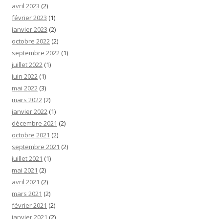
avril 2023
(2)
février 2023
(1)
janvier 2023
(2)
octobre 2022
(2)
septembre 2022
(1)
juillet 2022
(1)
juin 2022
(1)
mai 2022
(3)
mars 2022
(2)
janvier 2022
(1)
décembre 2021
(2)
octobre 2021
(2)
septembre 2021
(2)
juillet 2021
(1)
mai 2021
(2)
avril 2021
(2)
mars 2021
(2)
février 2021
(2)
janvier 2021
(2)