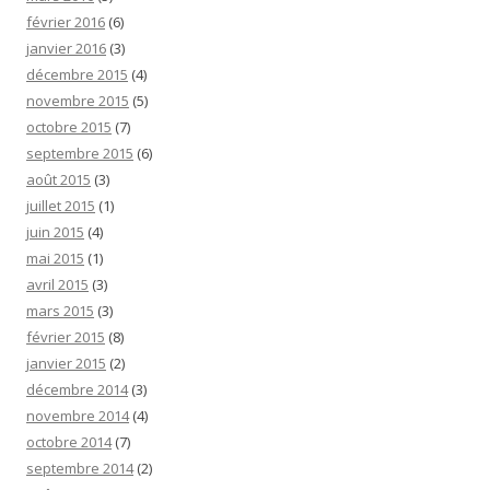
février 2016
(6)
janvier 2016
(3)
décembre 2015
(4)
novembre 2015
(5)
octobre 2015
(7)
septembre 2015
(6)
août 2015
(3)
juillet 2015
(1)
juin 2015
(4)
mai 2015
(1)
avril 2015
(3)
mars 2015
(3)
février 2015
(8)
janvier 2015
(2)
décembre 2014
(3)
novembre 2014
(4)
octobre 2014
(7)
septembre 2014
(2)