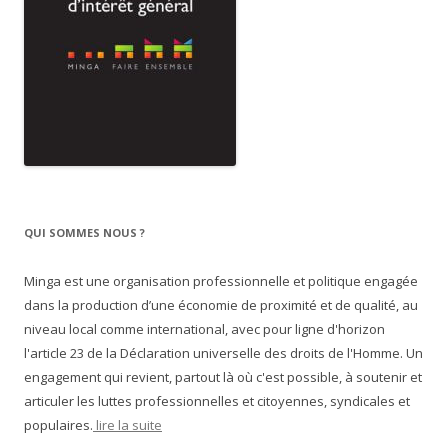
QUI SOMMES NOUS ?
Minga est une organisation professionnelle et politique engagée
dans la production d’une économie de proximité et de qualité, au
niveau local comme international, avec pour ligne d'horizon
l'article 23 de la Déclaration universelle des droits de l'Homme. Un
engagement qui revient, partout là où c'est possible, à soutenir et
articuler les luttes professionnelles et citoyennes, syndicales et
populaires.
lire la suite