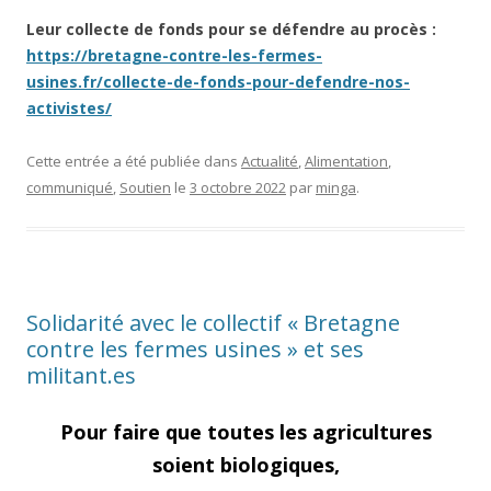
Leur collecte de fonds pour se défendre au procès :
https://bretagne-contre-les-fermes-
usines.fr/collecte-de-fonds-pour-defendre-nos-
activistes/
Cette entrée a été publiée dans
Actualité
,
Alimentation
,
communiqué
,
Soutien
le
3 octobre 2022
par
minga
.
Solidarité avec le collectif « Bretagne
contre les fermes usines » et ses
militant.es
Pour faire que toutes les agricultures
soient biologiques,