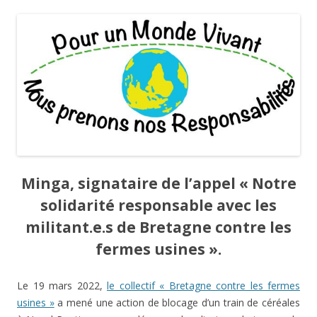
Minga, signataire de l’appel
« Notre
solidarité responsable avec les
militant.e.s de
Bretagne contre les
fermes usines ».
Le 19 mars 2022,
le collectif « Bretagne contre les fermes
usines »
a mené une action de blocage d’un train de céréales