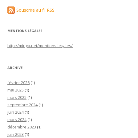
Souscrire au fil RSS
MENTIONS LÉGALES
http://minga.net/
mentions-legales
/
ARCHIVE
février 2026
(1)
mai 2025
(1)
mars 2025
(1)
septembre 2024
(1)
juin 2024
(1)
mars 2024
(1)
décembre 2023
(1)
juin 2023
(1)