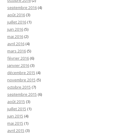
octobre 2016
(2)
septembre 2016
(4)
août 2016
(3)
juillet 2016
(1)
juin 2016
(5)
mai 2016
(2)
avril 2016
(4)
mars 2016
(5)
février 2016
(6)
janvier 2016
(3)
décembre 2015
(4)
novembre 2015
(5)
octobre 2015
(7)
septembre 2015
(6)
août 2015
(3)
juillet 2015
(1)
juin 2015
(4)
mai 2015
(1)
avril 2015
(3)