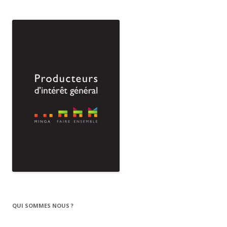
QUI SOMMES NOUS ?