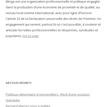
Minga est une organisation professionnelle et politique engagée
dans la production d’une économie de proximité et de qualité, au
niveau local comme international, avec pour ligne d'horizon
l'article 23 de la Déclaration universelle des droits de l'Homme. Un
engagement qui revient, partout là où c'est possible, à soutenir et
articuler les luttes professionnelles et citoyennes, syndicales et
populaires.
lire la suite
ARTICLES RÉCENTS
Politique alimentaire à Gennevilliers : Récit d’une occasion
manquée
Bernard Marrey nous a quittés