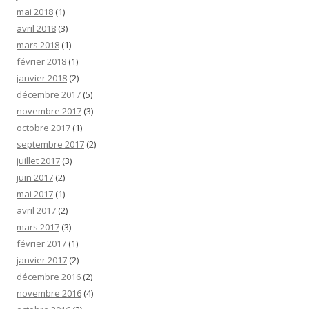
mai 2018
(1)
avril 2018
(3)
mars 2018
(1)
février 2018
(1)
janvier 2018
(2)
décembre 2017
(5)
novembre 2017
(3)
octobre 2017
(1)
septembre 2017
(2)
juillet 2017
(3)
juin 2017
(2)
mai 2017
(1)
avril 2017
(2)
mars 2017
(3)
février 2017
(1)
janvier 2017
(2)
décembre 2016
(2)
novembre 2016
(4)