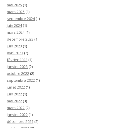
mai 2025
(1)
mars 2025
(1)
septembre 2024
(1)
juin 2024
(1)
mars 2024
(1)
décembre 2023
(1)
juin 2023
(1)
avril 2023
(2)
février 2023
(1)
janvier 2023
(2)
octobre 2022
(2)
septembre 2022
(1)
juillet 2022
(1)
juin 2022
(1)
mai 2022
(3)
mars 2022
(2)
janvier 2022
(1)
décembre 2021
(2)