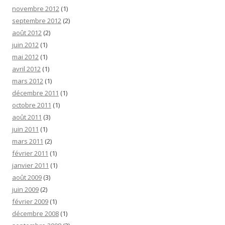
novembre 2012
(1)
septembre 2012
(2)
août 2012
(2)
juin 2012
(1)
mai 2012
(1)
avril 2012
(1)
mars 2012
(1)
décembre 2011
(1)
octobre 2011
(1)
août 2011
(3)
juin 2011
(1)
mars 2011
(2)
février 2011
(1)
janvier 2011
(1)
août 2009
(3)
juin 2009
(2)
février 2009
(1)
décembre 2008
(1)