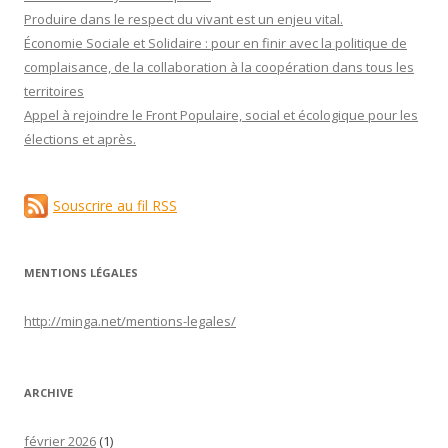
Produire dans le respect du vivant est un enjeu vital.
Économie Sociale et Solidaire : pour en finir avec la politique de
complaisance, de la collaboration à la coopération dans tous les
territoires
Appel à rejoindre le Front Populaire, social et écologique pour les
élections et après.
Souscrire au fil RSS
MENTIONS LÉGALES
http://minga.net/
mentions-legales
/
ARCHIVE
février 2026
(1)