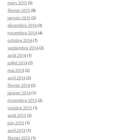
mars 2015
(3)
février 2015
(8)
janvier 2015
(2)
décembre 2014
(3)
novembre 2014
(4)
octobre 2014
(7)
septembre 2014
(2)
août 2014
(1)
juillet 2014
(2)
mai 2014
(2)
avril 2014
(2)
février 2014
(2)
janvier 2014
(1)
novembre 2013
(2)
octobre 2013
(1)
août 2013
(2)
juin 2013
(1)
avril 2013
(1)
février 2013
(1)