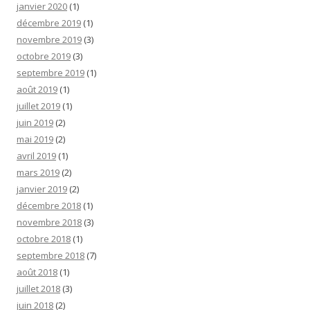
janvier 2020
(1)
décembre 2019
(1)
novembre 2019
(3)
octobre 2019
(3)
septembre 2019
(1)
août 2019
(1)
juillet 2019
(1)
juin 2019
(2)
mai 2019
(2)
avril 2019
(1)
mars 2019
(2)
janvier 2019
(2)
décembre 2018
(1)
novembre 2018
(3)
octobre 2018
(1)
septembre 2018
(7)
août 2018
(1)
juillet 2018
(3)
juin 2018
(2)