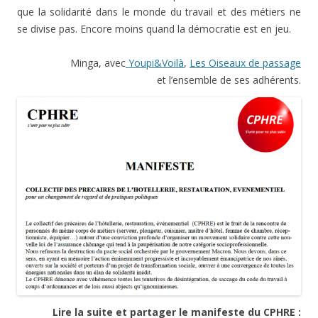
que la solidarité dans le monde du travail et des métiers ne
se divise pas. Encore moins quand la démocratie est en jeu.
Minga, avec
Youpi&Voilà
,
Les Oiseaux de passage
et l’ensemble de ses adhérents.
Lire la suite et partager le manifeste du CPHRE :