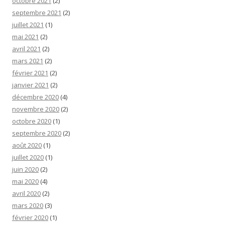
octobre 2021
(2)
septembre 2021
(2)
juillet 2021
(1)
mai 2021
(2)
avril 2021
(2)
mars 2021
(2)
février 2021
(2)
janvier 2021
(2)
décembre 2020
(4)
novembre 2020
(2)
octobre 2020
(1)
septembre 2020
(2)
août 2020
(1)
juillet 2020
(1)
juin 2020
(2)
mai 2020
(4)
avril 2020
(2)
mars 2020
(3)
février 2020
(1)