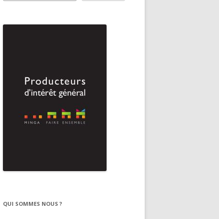
QUI SOMMES NOUS ?