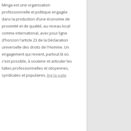
Minga est une organisation
professionnelle et politique engagée
dans la production d’une économie de
proximité et de qualité, au niveau local
comme international, avec pour ligne
d'horizon l'article 23 de la Déclaration
universelle des droits de l'Homme. Un
engagement qui revient, partout là où
c'est possible, à soutenir et articuler les
luttes professionnelles et citoyennes,
syndicales et populaires.
lire la suite