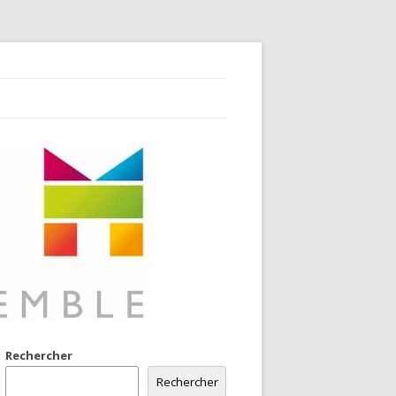
Rechercher
Rechercher