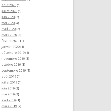
août 2020
(1)
juillet 2020
(1)
juin 2020
(2)
mai 2020
(4)
avril 2020
(2)
mars 2020
(3)
février 2020
(1)
janvier 2020
(1)
décembre 2019
(1)
novembre 2019
(3)
octobre 2019
(3)
septembre 2019
(1)
août 2019
(1)
juillet 2019
(1)
juin 2019
(2)
mai 2019
(2)
avril 2019
(1)
mars 2019
(2)