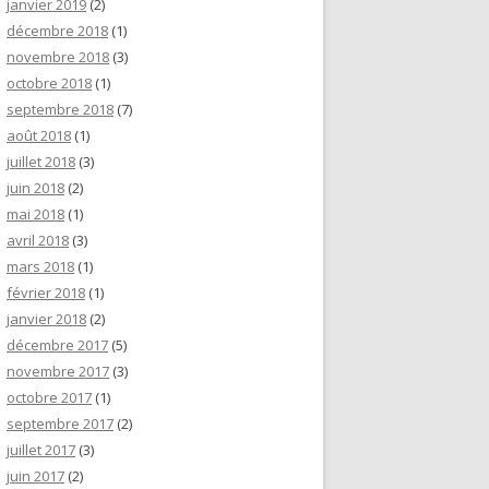
janvier 2019
(2)
décembre 2018
(1)
novembre 2018
(3)
octobre 2018
(1)
septembre 2018
(7)
août 2018
(1)
juillet 2018
(3)
juin 2018
(2)
mai 2018
(1)
avril 2018
(3)
mars 2018
(1)
février 2018
(1)
janvier 2018
(2)
décembre 2017
(5)
novembre 2017
(3)
octobre 2017
(1)
septembre 2017
(2)
juillet 2017
(3)
juin 2017
(2)