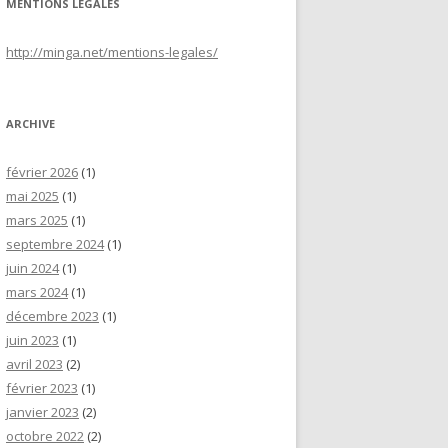
MENTIONS LÉGALES
http://minga.net/
mentions-legales
/
ARCHIVE
février 2026
(1)
mai 2025
(1)
mars 2025
(1)
septembre 2024
(1)
juin 2024
(1)
mars 2024
(1)
décembre 2023
(1)
juin 2023
(1)
avril 2023
(2)
février 2023
(1)
janvier 2023
(2)
octobre 2022
(2)