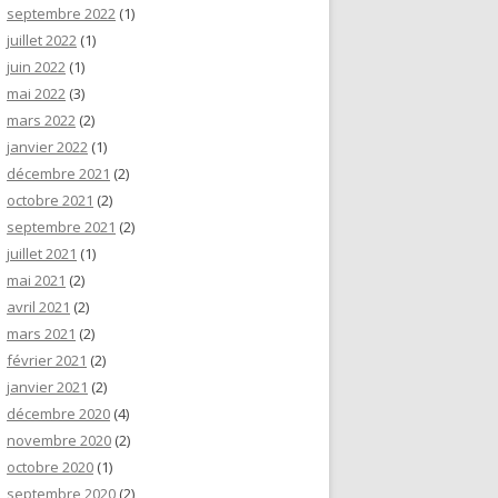
septembre 2022
(1)
juillet 2022
(1)
juin 2022
(1)
mai 2022
(3)
mars 2022
(2)
janvier 2022
(1)
décembre 2021
(2)
octobre 2021
(2)
septembre 2021
(2)
juillet 2021
(1)
mai 2021
(2)
avril 2021
(2)
mars 2021
(2)
février 2021
(2)
janvier 2021
(2)
décembre 2020
(4)
novembre 2020
(2)
octobre 2020
(1)
septembre 2020
(2)