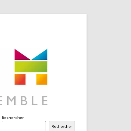
Rechercher
Rechercher