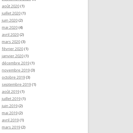
août 2020
(1)
juillet 2020
(1)
juin 2020
(2)
mai 2020
(4)
avril 2020
(2)
mars 2020
(3)
février 2020
(1)
janvier 2020
(1)
décembre 2019
(1)
novembre 2019
(3)
octobre 2019
(3)
septembre 2019
(1)
août 2019
(1)
juillet 2019
(1)
juin 2019
(2)
mai 2019
(2)
avril 2019
(1)
mars 2019
(2)