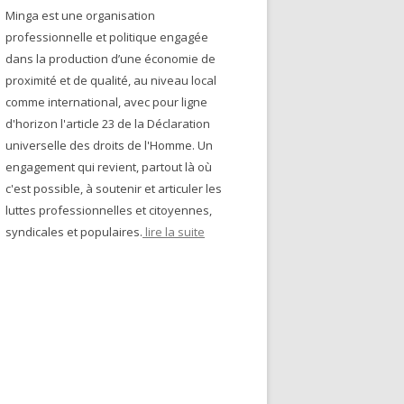
Minga est une organisation
professionnelle et politique engagée
dans la production d’une économie de
proximité et de qualité, au niveau local
comme international, avec pour ligne
d'horizon l'article 23 de la Déclaration
universelle des droits de l'Homme. Un
engagement qui revient, partout là où
c'est possible, à soutenir et articuler les
luttes professionnelles et citoyennes,
syndicales et populaires.
lire la suite