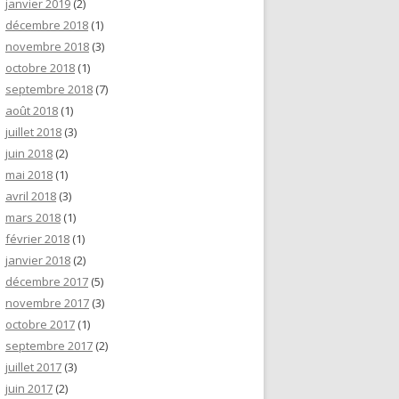
janvier 2019
(2)
décembre 2018
(1)
novembre 2018
(3)
octobre 2018
(1)
septembre 2018
(7)
août 2018
(1)
juillet 2018
(3)
juin 2018
(2)
mai 2018
(1)
avril 2018
(3)
mars 2018
(1)
février 2018
(1)
janvier 2018
(2)
décembre 2017
(5)
novembre 2017
(3)
octobre 2017
(1)
septembre 2017
(2)
juillet 2017
(3)
juin 2017
(2)