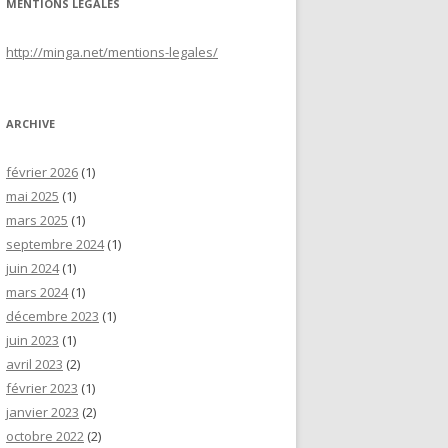
MENTIONS LÉGALES
http://minga.net/
mentions-legales
/
ARCHIVE
février 2026
(1)
mai 2025
(1)
mars 2025
(1)
septembre 2024
(1)
juin 2024
(1)
mars 2024
(1)
décembre 2023
(1)
juin 2023
(1)
avril 2023
(2)
février 2023
(1)
janvier 2023
(2)
octobre 2022
(2)