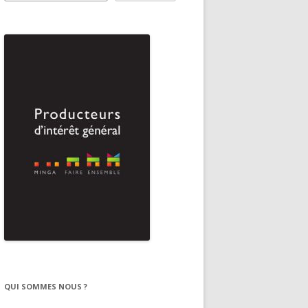
QUI SOMMES NOUS ?