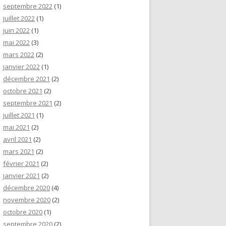
septembre 2022
(1)
juillet 2022
(1)
juin 2022
(1)
mai 2022
(3)
mars 2022
(2)
janvier 2022
(1)
décembre 2021
(2)
octobre 2021
(2)
septembre 2021
(2)
juillet 2021
(1)
mai 2021
(2)
avril 2021
(2)
mars 2021
(2)
février 2021
(2)
janvier 2021
(2)
décembre 2020
(4)
novembre 2020
(2)
octobre 2020
(1)
septembre 2020
(2)