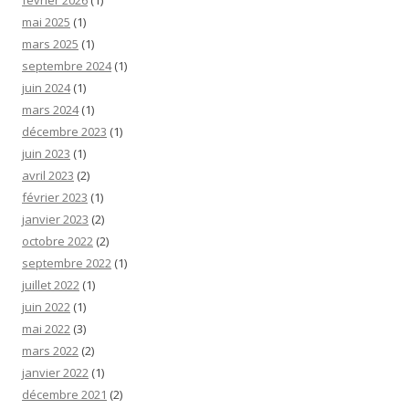
février 2026
(1)
mai 2025
(1)
mars 2025
(1)
septembre 2024
(1)
juin 2024
(1)
mars 2024
(1)
décembre 2023
(1)
juin 2023
(1)
avril 2023
(2)
février 2023
(1)
janvier 2023
(2)
octobre 2022
(2)
septembre 2022
(1)
juillet 2022
(1)
juin 2022
(1)
mai 2022
(3)
mars 2022
(2)
janvier 2022
(1)
décembre 2021
(2)