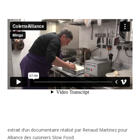
extrait d’un documentaire réalisé par Renaud Martinez pour
Alliance des cuisiniers Slow Food.