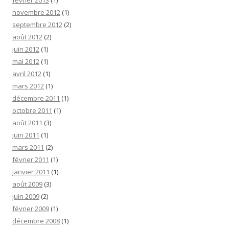
février 2013
(1)
novembre 2012
(1)
septembre 2012
(2)
août 2012
(2)
juin 2012
(1)
mai 2012
(1)
avril 2012
(1)
mars 2012
(1)
décembre 2011
(1)
octobre 2011
(1)
août 2011
(3)
juin 2011
(1)
mars 2011
(2)
février 2011
(1)
janvier 2011
(1)
août 2009
(3)
juin 2009
(2)
février 2009
(1)
décembre 2008
(1)