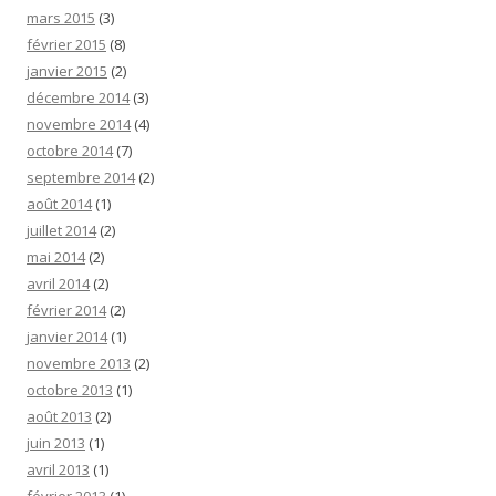
mars 2015
(3)
février 2015
(8)
janvier 2015
(2)
décembre 2014
(3)
novembre 2014
(4)
octobre 2014
(7)
septembre 2014
(2)
août 2014
(1)
juillet 2014
(2)
mai 2014
(2)
avril 2014
(2)
février 2014
(2)
janvier 2014
(1)
novembre 2013
(2)
octobre 2013
(1)
août 2013
(2)
juin 2013
(1)
avril 2013
(1)