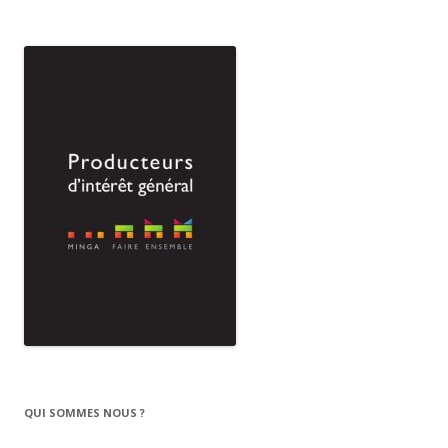
QUI SOMMES NOUS ?