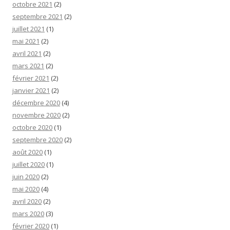
octobre 2021
(2)
septembre 2021
(2)
juillet 2021
(1)
mai 2021
(2)
avril 2021
(2)
mars 2021
(2)
février 2021
(2)
janvier 2021
(2)
décembre 2020
(4)
novembre 2020
(2)
octobre 2020
(1)
septembre 2020
(2)
août 2020
(1)
juillet 2020
(1)
juin 2020
(2)
mai 2020
(4)
avril 2020
(2)
mars 2020
(3)
février 2020
(1)