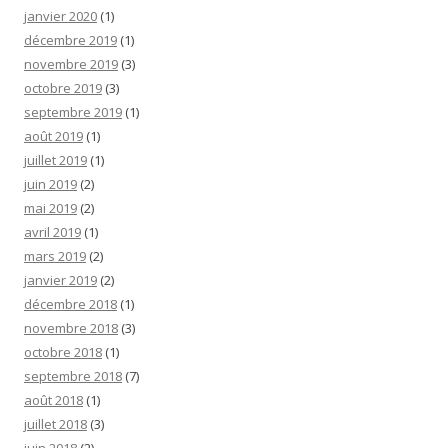
janvier 2020
(1)
décembre 2019
(1)
novembre 2019
(3)
octobre 2019
(3)
septembre 2019
(1)
août 2019
(1)
juillet 2019
(1)
juin 2019
(2)
mai 2019
(2)
avril 2019
(1)
mars 2019
(2)
janvier 2019
(2)
décembre 2018
(1)
novembre 2018
(3)
octobre 2018
(1)
septembre 2018
(7)
août 2018
(1)
juillet 2018
(3)