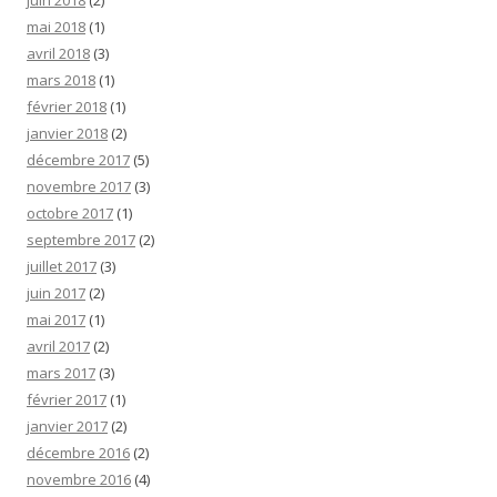
juin 2018
(2)
mai 2018
(1)
avril 2018
(3)
mars 2018
(1)
février 2018
(1)
janvier 2018
(2)
décembre 2017
(5)
novembre 2017
(3)
octobre 2017
(1)
septembre 2017
(2)
juillet 2017
(3)
juin 2017
(2)
mai 2017
(1)
avril 2017
(2)
mars 2017
(3)
février 2017
(1)
janvier 2017
(2)
décembre 2016
(2)
novembre 2016
(4)