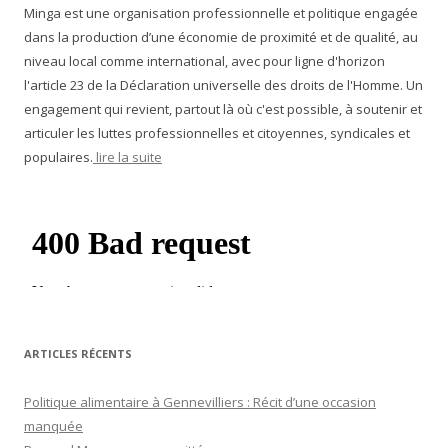
Minga est une organisation professionnelle et politique engagée
dans la production d’une économie de proximité et de qualité, au
niveau local comme international, avec pour ligne d'horizon
l'article 23 de la Déclaration universelle des droits de l'Homme. Un
engagement qui revient, partout là où c'est possible, à soutenir et
articuler les luttes professionnelles et citoyennes, syndicales et
populaires.
lire la suite
ARTICLES RÉCENTS
Politique alimentaire à Gennevilliers : Récit d’une occasion
manquée