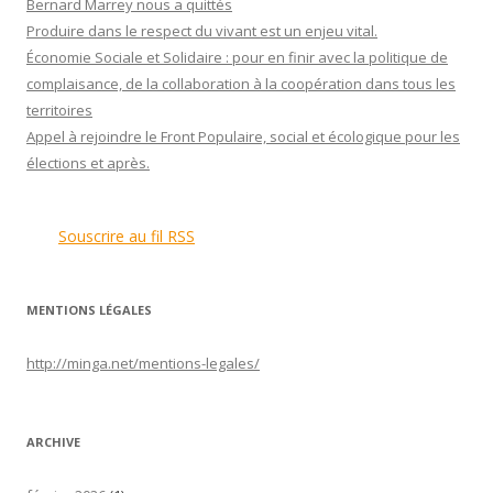
Bernard Marrey nous a quittés
Produire dans le respect du vivant est un enjeu vital.
Économie Sociale et Solidaire : pour en finir avec la politique de
complaisance, de la collaboration à la coopération dans tous les
territoires
Appel à rejoindre le Front Populaire, social et écologique pour les
élections et après.
Souscrire au fil RSS
MENTIONS LÉGALES
http://minga.net/
mentions-legales
/
ARCHIVE