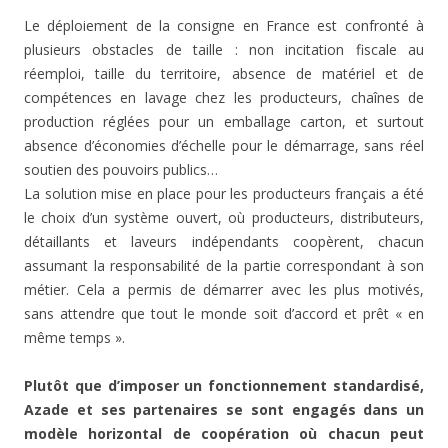
Le déploiement de la consigne en France est confronté à
plusieurs obstacles de taille : non incitation fiscale au
réemploi, taille du territoire, absence de matériel et de
compétences en lavage chez les producteurs, chaînes de
production réglées pour un emballage carton, et surtout
absence d’économies d’échelle pour le démarrage, sans réel
soutien des pouvoirs publics…
La solution mise en place pour les producteurs français a été
le choix d’un système ouvert, où producteurs, distributeurs,
détaillants et laveurs indépendants coopèrent, chacun
assumant la responsabilité de la partie correspondant à son
métier. Cela a permis de démarrer avec les plus motivés,
sans attendre que tout le monde soit d’accord et prêt « en
même temps ».
Plutôt que d’imposer un fonctionnement standardisé,
Azade et ses partenaires se sont engagés dans un
modèle horizontal de coopération où chacun peut