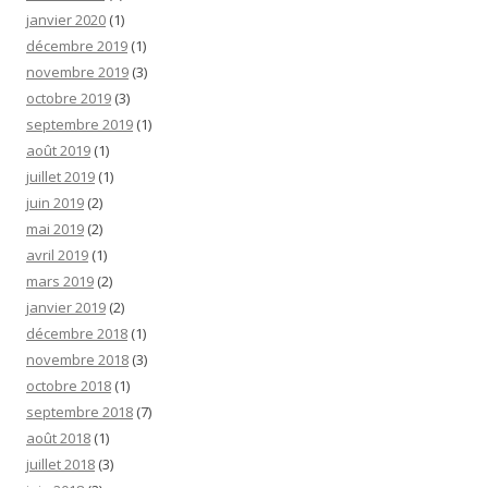
janvier 2020
(1)
décembre 2019
(1)
novembre 2019
(3)
octobre 2019
(3)
septembre 2019
(1)
août 2019
(1)
juillet 2019
(1)
juin 2019
(2)
mai 2019
(2)
avril 2019
(1)
mars 2019
(2)
janvier 2019
(2)
décembre 2018
(1)
novembre 2018
(3)
octobre 2018
(1)
septembre 2018
(7)
août 2018
(1)
juillet 2018
(3)