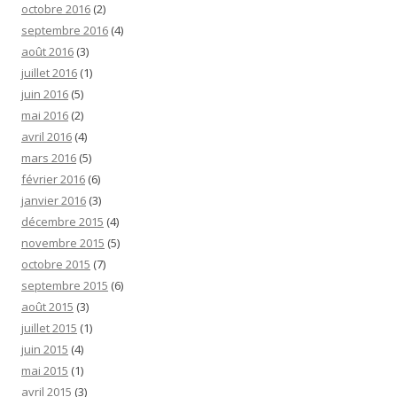
octobre 2016
(2)
septembre 2016
(4)
août 2016
(3)
juillet 2016
(1)
juin 2016
(5)
mai 2016
(2)
avril 2016
(4)
mars 2016
(5)
février 2016
(6)
janvier 2016
(3)
décembre 2015
(4)
novembre 2015
(5)
octobre 2015
(7)
septembre 2015
(6)
août 2015
(3)
juillet 2015
(1)
juin 2015
(4)
mai 2015
(1)
avril 2015
(3)