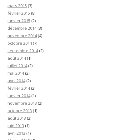
mars 2015
(3)
février 2015
(8)
janvier 2015
(2)
décembre 2014
(3)
novembre 2014
(4)
octobre 2014
(7)
septembre 2014
(2)
août 2014
(1)
juillet 2014
(2)
mai 2014
(2)
avril 2014
(2)
février 2014
(2)
janvier 2014
(1)
novembre 2013
(2)
octobre 2013
(1)
août 2013
(2)
juin 2013
(1)
avril 2013
(1)