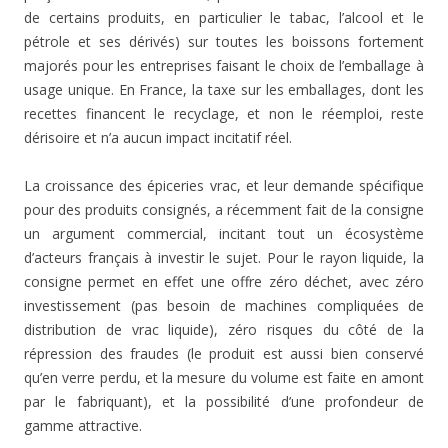
de certains produits, en particulier le tabac, l’alcool et le
pétrole et ses dérivés) sur toutes les boissons fortement
majorés pour les entreprises faisant le choix de l’emballage à
usage unique. En France, la taxe sur les emballages, dont les
recettes financent le recyclage, et non le réemploi, reste
dérisoire et n’a aucun impact incitatif réel.
La croissance des épiceries vrac, et leur demande spécifique
pour des produits consignés, a récemment fait de la consigne
un argument commercial, incitant tout un écosystème
d’acteurs français à investir le sujet. Pour le rayon liquide, la
consigne permet en effet une offre zéro déchet, avec zéro
investissement (pas besoin de machines compliquées de
distribution de vrac liquide), zéro risques du côté de la
répression des fraudes (le produit est aussi bien conservé
qu’en verre perdu, et la mesure du volume est faite en amont
par le fabriquant), et la possibilité d’une profondeur de
gamme attractive.