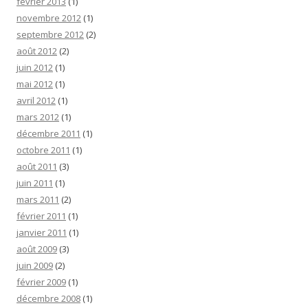
février 2013
(1)
novembre 2012
(1)
septembre 2012
(2)
août 2012
(2)
juin 2012
(1)
mai 2012
(1)
avril 2012
(1)
mars 2012
(1)
décembre 2011
(1)
octobre 2011
(1)
août 2011
(3)
juin 2011
(1)
mars 2011
(2)
février 2011
(1)
janvier 2011
(1)
août 2009
(3)
juin 2009
(2)
février 2009
(1)
décembre 2008
(1)