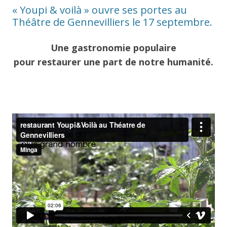
« Youpi & voilà » ouvre ses portes au
Théâtre de Gennevilliers le 17 septembre.
Une gastronomie populaire
pour restaurer une part de notre humanité.