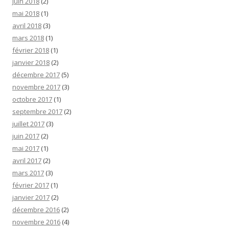
juin 2018
(2)
mai 2018
(1)
avril 2018
(3)
mars 2018
(1)
février 2018
(1)
janvier 2018
(2)
décembre 2017
(5)
novembre 2017
(3)
octobre 2017
(1)
septembre 2017
(2)
juillet 2017
(3)
juin 2017
(2)
mai 2017
(1)
avril 2017
(2)
mars 2017
(3)
février 2017
(1)
janvier 2017
(2)
décembre 2016
(2)
novembre 2016
(4)