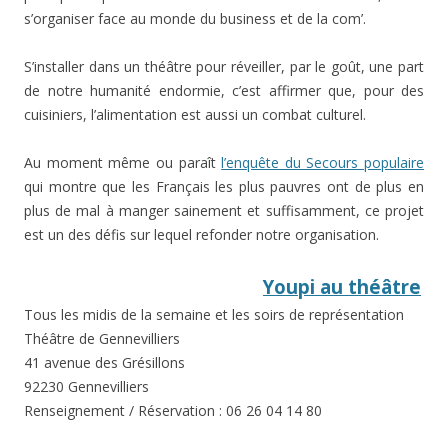
s’organiser face au monde du business et de la com’.
S’installer dans un théâtre pour réveiller, par le goût, une part
de notre humanité endormie, c’est affirmer que, pour des
cuisiniers, l’alimentation est aussi un combat culturel.
Au moment même ou paraît
l’enquête du Secours populaire
qui montre que les Français les plus pauvres ont de plus en
plus de mal à manger sainement et suffisamment, ce projet
est un des défis sur lequel refonder notre organisation.
Youpi au théâtre
Tous les midis de la semaine et les soirs de représentation
Théâtre de Gennevilliers
41 avenue des Grésillons
92230 Gennevilliers
Renseignement / Réservation : 06 26 04 14 80