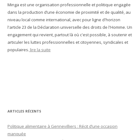
Minga est une organisation professionnelle et politique engagée
dans la production d’une économie de proximité et de qualité, au
niveau local comme international, avec pour ligne d'horizon
l'article 23 de la Déclaration universelle des droits de l'Homme. Un
engagement qui revient, partout là où c'est possible, à soutenir et
articuler les luttes professionnelles et citoyennes, syndicales et
populaires.
lire la suite
ARTICLES RÉCENTS
Politique alimentaire à Gennevilliers : Récit d’une occasion
manquée