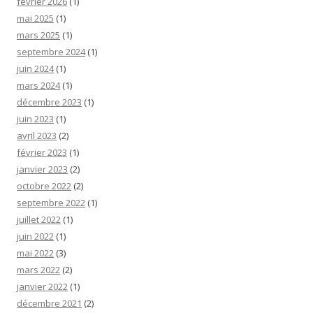
février 2026
(1)
mai 2025
(1)
mars 2025
(1)
septembre 2024
(1)
juin 2024
(1)
mars 2024
(1)
décembre 2023
(1)
juin 2023
(1)
avril 2023
(2)
février 2023
(1)
janvier 2023
(2)
octobre 2022
(2)
septembre 2022
(1)
juillet 2022
(1)
juin 2022
(1)
mai 2022
(3)
mars 2022
(2)
janvier 2022
(1)
décembre 2021
(2)