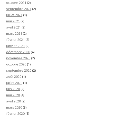
octobre 2021
(2)
septembre 2021
(2)
juillet 2021
(1)
mai 2021
(2)
avril 2021
(2)
mars 2021
(2)
février 2021
(2)
janvier 2021
(2)
décembre 2020
(4)
novembre 2020
(2)
octobre 2020
(1)
septembre 2020
(2)
août 2020
(1)
juillet 2020
(1)
juin 2020
(2)
mai 2020
(4)
avril 2020
(2)
mars 2020
(3)
février 2020
(1)