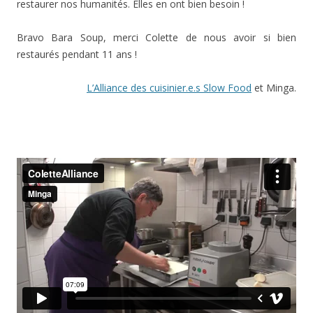
restaurer nos humanités. Elles en ont bien besoin !
Bravo Bara Soup, merci Colette de nous avoir si bien
restaurés pendant 11 ans !
L’Alliance des cuisinier.e.s Slow Food
et Minga.